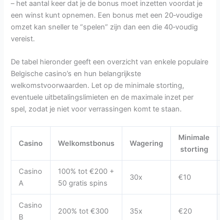
– het aantal keer dat je de bonus moet inzetten voordat je
een winst kunt opnemen. Een bonus met een 20‑voudige
omzet kan sneller te “spelen” zijn dan een die 40‑voudig
vereist.
De tabel hieronder geeft een overzicht van enkele populaire
Belgische casino’s en hun belangrijkste
welkomstvoorwaarden. Let op de minimale storting,
eventuele uitbetalingslimieten en de maximale inzet per
spel, zodat je niet voor verrassingen komt te staan.
Minimale
Casino
Welkomstbonus
Wagering
storting
Casino
100% tot €200 +
30x
€10
A
50 gratis spins
Casino
200% tot €300
35x
€20
B