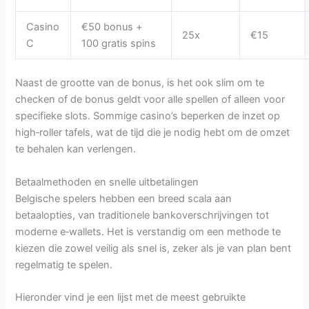
Casino
€50 bonus +
25x
€15
C
100 gratis spins
Naast de grootte van de bonus, is het ook slim om te
checken of de bonus geldt voor alle spellen of alleen voor
specifieke slots. Sommige casino’s beperken de inzet op
high‑roller tafels, wat de tijd die je nodig hebt om de omzet
te behalen kan verlengen.
Betaalmethoden en snelle uitbetalingen
Belgische spelers hebben een breed scala aan
betaalopties, van traditionele bankoverschrijvingen tot
moderne e‑wallets. Het is verstandig om een methode te
kiezen die zowel veilig als snel is, zeker als je van plan bent
regelmatig te spelen.
Hieronder vind je een lijst met de meest gebruikte