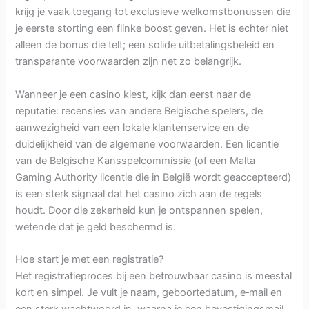
krijg je vaak toegang tot exclusieve welkomstbonussen die
je eerste storting een flinke boost geven. Het is echter niet
alleen de bonus die telt; een solide uitbetalingsbeleid en
transparante voorwaarden zijn net zo belangrijk.
Wanneer je een casino kiest, kijk dan eerst naar de
reputatie: recensies van andere Belgische spelers, de
aanwezigheid van een lokale klantenservice en de
duidelijkheid van de algemene voorwaarden. Een licentie
van de Belgische Kansspelcommissie (of een Malta
Gaming Authority licentie die in België wordt geaccepteerd)
is een sterk signaal dat het casino zich aan de regels
houdt. Door die zekerheid kun je ontspannen spelen,
wetende dat je geld beschermd is.
Hoe start je met een registratie?
Het registratieproces bij een betrouwbaar casino is meestal
kort en simpel. Je vult je naam, geboortedatum, e‑mail en