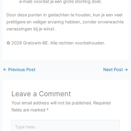
e‑mail) voordat je een grote storting doet.
Door deze punten in gedachten te houden, kun je een veel
prettigere en veiliger ervaring hebben, zonder onverwachte
verrassingen bij je winst.
© 2026 Gratowin‑BE. Alle rechten voorbehouden.
←
Previous Post
Next Post
→
Leave a Comment
Your email address will not be published.
Required
fields are marked
*
Type
here..