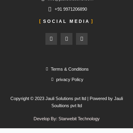
+91 9971206890
SOCIAL MEDIA
F
Y
I
a
o
n
c
u
s
e
t
t
b
u
a
o
b
g
o
e
r
Terms & Conditions
k
a
-
m
privacy Policy
f
Copyright © 2023 Jauli Solutions pvt ltd | Powered by Jauli
Soultions pvt ltd
Develop By: Starwebit Technology