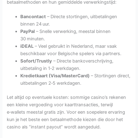
betaalmethoden en hun gemiddelde verwerkingstijd:
Bancontact
– Directe stortingen, uitbetalingen
binnen 24 uur.
PayPal
– Snelle verwerking, meestal binnen
30 minuten.
iDEAL
– Veel gebruikt in Nederland, maar vaak
beschikbaar voor Belgische spelers via partners.
Sofort/Trustly
– Directe bankoverschrijving,
uitbetaling in 1‑2 werkdagen.
Kredietkaart (Visa/MasterCard)
– Stortingen direct,
uitbetalingen 2‑5 werkdagen.
Let altijd op eventuele kosten: sommige casino’s rekenen
een kleine vergoeding voor kaarttransacties, terwijl
e‑wallets meestal gratis zijn. Voor een soepelere ervaring
kun je het beste een betaalmethode kiezen die door het
casino als “instant payout” wordt aangeduid.