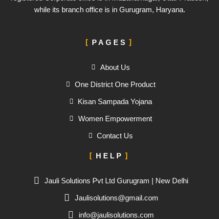
while its branch office is in Gurugram, Haryana.
PAGES
About Us
One District One Product
Kisan Sampada Yojana
Women Empowerment
Contact Us
HELP
Jauli Solutions Pvt Ltd Gurugram | New Delhi
Jaulisolutions@gmail.com
info@jaulisolutions.com