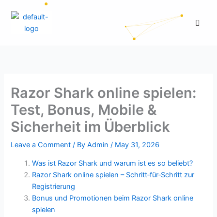
Skip
to
Men
content
Razor Shark online spielen:
Test, Bonus, Mobile &
Sicherheit im Überblick
Leave a Comment
/ By
Admin
/
May 31, 2026
Was ist Razor Shark und warum ist es so beliebt?
Razor Shark online spielen – Schritt‑für‑Schritt zur
Registrierung
Bonus und Promotionen beim Razor Shark online
spielen