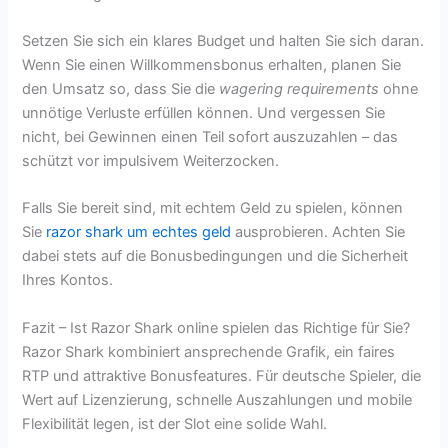
Setzen Sie sich ein klares Budget und halten Sie sich daran.
Wenn Sie einen Willkommensbonus erhalten, planen Sie
den Umsatz so, dass Sie die
wagering requirements
ohne
unnötige Verluste erfüllen können. Und vergessen Sie
nicht, bei Gewinnen einen Teil sofort auszuzahlen – das
schützt vor impulsivem Weiterzocken.
Falls Sie bereit sind, mit echtem Geld zu spielen, können
Sie
razor shark um echtes geld
ausprobieren. Achten Sie
dabei stets auf die Bonusbedingungen und die Sicherheit
Ihres Kontos.
Fazit – Ist Razor Shark online spielen das Richtige für Sie?
Razor Shark kombiniert ansprechende Grafik, ein faires
RTP und attraktive Bonusfeatures. Für deutsche Spieler, die
Wert auf Lizenzierung, schnelle Auszahlungen und mobile
Flexibilität legen, ist der Slot eine solide Wahl.