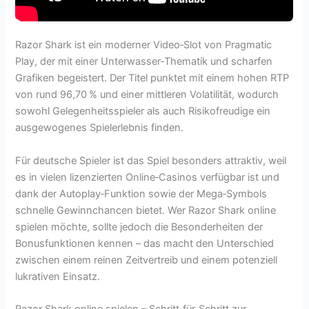
Razor Shark ist ein moderner Video‑Slot von Pragmatic
Play, der mit einer Unterwasser‑Thematik und scharfen
Grafiken begeistert. Der Titel punktet mit einem hohen RTP
von rund 96,70 % und einer mittleren Volatilität, wodurch
sowohl Gelegenheitsspieler als auch Risikofreudige ein
ausgewogenes Spielerlebnis finden.
Für deutsche Spieler ist das Spiel besonders attraktiv, weil
es in vielen lizenzierten Online‑Casinos verfügbar ist und
dank der Autoplay‑Funktion sowie der Mega‑Symbols
schnelle Gewinnchancen bietet. Wer Razor Shark online
spielen möchte, sollte jedoch die Besonderheiten der
Bonusfunktionen kennen – das macht den Unterschied
zwischen einem reinen Zeitvertreib und einem potenziell
lukrativen Einsatz.