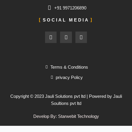
+91 9971206890
SOCIAL MEDIA
F
Y
I
a
o
n
c
u
s
e
t
t
b
u
a
o
b
g
o
e
r
Terms & Conditions
k
a
-
m
privacy Policy
f
Copyright © 2023 Jauli Solutions pvt ltd | Powered by Jauli
Soultions pvt ltd
Develop By: Starwebit Technology