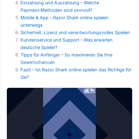
Einzahlung und Auszahlung – Welche
Payment‑Methoden sind sinnvoll?
Mobile & App – Razor Shark online spielen
unterwegs
Sicherheit, Lizenz und verantwortungsvolles Spielen
Kundenservice und Support – Was erwarten
deutsche Spieler?
Tipps für Anfänger – So maximieren Sie Ihre
Gewinnchancen
Fazit – Ist Razor Shark online spielen das Richtige für
Sie?