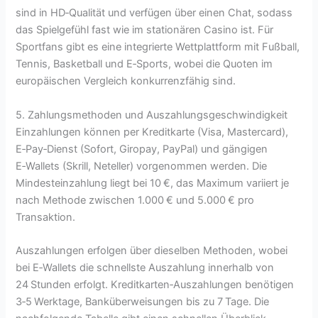
sind in HD‑Qualität und verfügen über einen Chat, sodass
das Spielgefühl fast wie im stationären Casino ist. Für
Sportfans gibt es eine integrierte Wettplattform mit Fußball,
Tennis, Basketball und E‑Sports, wobei die Quoten im
europäischen Vergleich konkurrenzfähig sind.
5. Zahlungsmethoden und Auszahlungsgeschwindigkeit
Einzahlungen können per Kreditkarte (Visa, Mastercard),
E‑Pay‑Dienst (Sofort, Giropay, PayPal) und gängigen
E‑Wallets (Skrill, Neteller) vorgenommen werden. Die
Mindesteinzahlung liegt bei 10 €, das Maximum variiert je
nach Methode zwischen 1.000 € und 5.000 € pro
Transaktion.
Auszahlungen erfolgen über dieselben Methoden, wobei
bei E‑Wallets die schnellste Auszahlung innerhalb von
24 Stunden erfolgt. Kreditkarten‑Auszahlungen benötigen
3‑5 Werktage, Banküberweisungen bis zu 7 Tage. Die