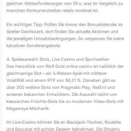
gleichen Wettanforderungen von 35 x, was im Vergleich zu
manchen Konkurrenzseiten relativ moderat ist.
Ein wichtiger Tipp: Prüfen Sie immer den Bonuskalender im
Spieler‑Dashboard, dort finden Sie aktuelle Aktionen und
die jeweiligen Umsatzbedingungen. So verpassen Sie keine
lukrativen Sonderangebote.
4. Spielauswahl: Slots, Live Casino und Sportwetten
Das Herzstück von Wolf Gold online casino ist natürlich der
gleichnamige Slot – ein 5‑Walzen‑Spiel mit mittlerer
Volatilität und einem RTP von 96,01 %. Daneben gibt es
über 200 weitere Slots von Pragmatic Play, NetEnt und
anderen bekannten Entwicklern. Die Auswahl reicht von
klassischen Früchte‑Slots bis zu modernen Video‑Slots mit
Megaways‑Mechanik.
Im Live‑Casino können Sie an Blackjack‑Tischen, Roulette
und Baccarat mit echten Dealern teilnehmen. Die Streams