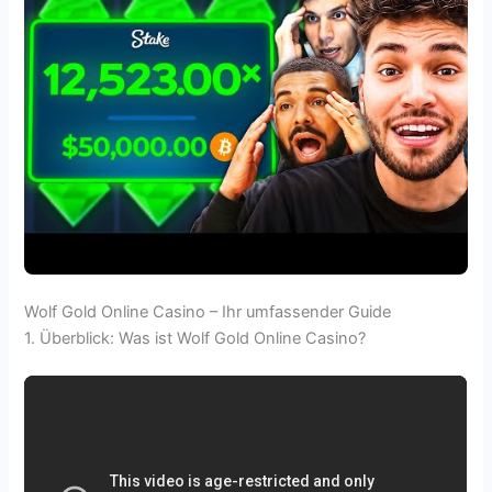
Wolf Gold Online Casino – Ihr umfassender Guide
1. Überblick: Was ist Wolf Gold Online Casino?