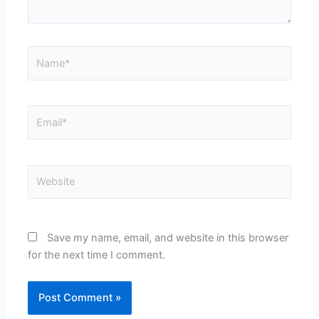
Name*
Email*
Website
Save my name, email, and website in this browser
for the next time I comment.