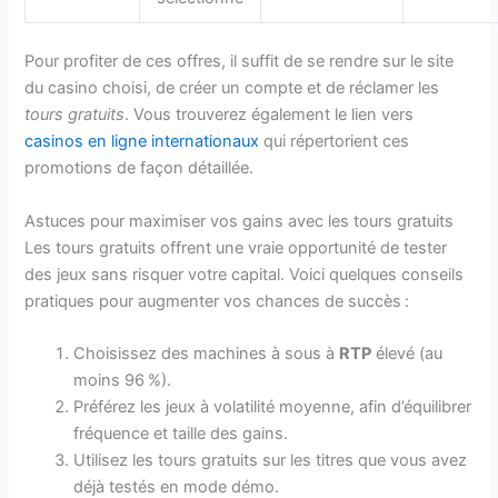
Pour profiter de ces offres, il suffit de se rendre sur le site
du casino choisi, de créer un compte et de réclamer les
tours gratuits
. Vous trouverez également le lien vers
casinos en ligne internationaux
qui répertorient ces
promotions de façon détaillée.
Astuces pour maximiser vos gains avec les tours gratuits
Les tours gratuits offrent une vraie opportunité de tester
des jeux sans risquer votre capital. Voici quelques conseils
pratiques pour augmenter vos chances de succès :
Choisissez des machines à sous à
RTP
élevé (au
moins 96 %).
Préférez les jeux à volatilité moyenne, afin d’équilibrer
fréquence et taille des gains.
Utilisez les tours gratuits sur les titres que vous avez
déjà testés en mode démo.