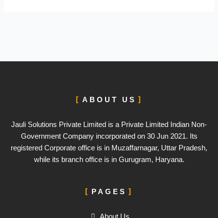
ABOUT US
Jauli Solutions Private Limited is a Private Limited Indian Non-
Government Company incorporated on 30 Jun 2021. Its
registered Corporate office is in Muzaffarnagar, Uttar Pradesh,
while its branch office is in Gurugram, Haryana.
PAGES
About Us