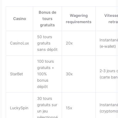
Bonus de
Wagering
Vitess
Casino
tours
requirements
retra
gratuits
50 tours
Instantan
CasinoLux
gratuits
20x
(e‑wallet)
sans dépôt
100 tours
gratuits +
2‑3 jours 
StarBet
100%
30x
(carte ban
bonus
dépôt
30 tours
gratuits sur
Instantan
LuckySpin
15x
un jeu
(cryptomo
sélectionné