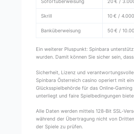
Sofortüberweisung
20 € / 3.00
Skrill
10 € / 4.00
Banküberweisung
50 € / 10.0
Ein weiterer Pluspunkt: Spinbara unterstütz
wurden. Damit können Sie sicher sein, dass
Sicherheit, Lizenz und verantwortungsvolle
Spinbara Österreich casino operiert mit ei
Glücksspielbehörde für das Online‑Gaming 
unterliegt und faire Spielbedingungen biete
Alle Daten werden mittels 128‑Bit SSL‑Vers
während der Übertragung nicht von Dritten
der Spiele zu prüfen.