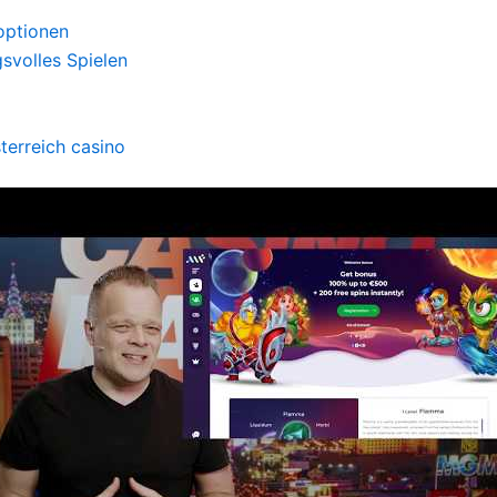
g
optionen
svolles Spielen
terreich casino