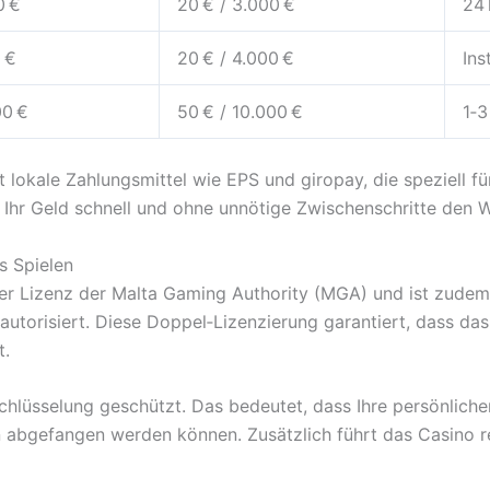
0 €
20 € / 3.000 €
24 
0 €
20 € / 4.000 €
Ins
00 €
50 € / 10.000 €
1‑3
t lokale Zahlungsmittel wie EPS und giropay, die speziell f
 Ihr Geld schnell und ohne unnötige Zwischenschritte den W
s Spielen
ner Lizenz der Malta Gaming Authority (MGA) und ist zudem
autorisiert. Diese Doppel‑Lizenzierung garantiert, dass da
t.
chlüsselung geschützt. Das bedeutet, dass Ihre persönlich
 abgefangen werden können. Zusätzlich führt das Casino re