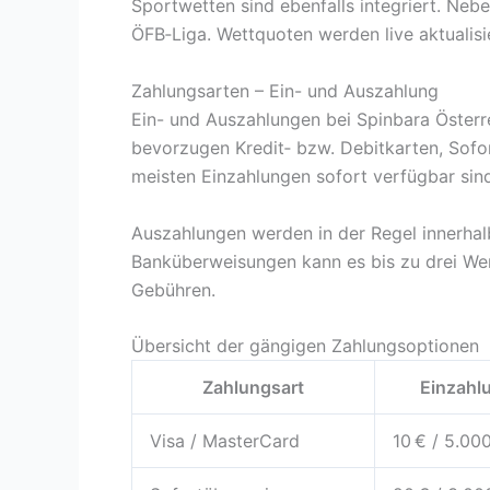
Sportwetten sind ebenfalls integriert. Nebe
ÖFB‑Liga. Wettquoten werden live aktualis
Zahlungsarten – Ein- und Auszahlung
Ein- und Auszahlungen bei Spinbara Österre
bevorzugen Kredit‑ bzw. Debitkarten, Sofo
meisten Einzahlungen sofort verfügbar sin
Auszahlungen werden in der Regel innerhalb
Banküberweisungen kann es bis zu drei Wer
Gebühren.
Übersicht der gängigen Zahlungsoptionen
Zahlungsart
Einzahl
Visa / MasterCard
10 € / 5.00