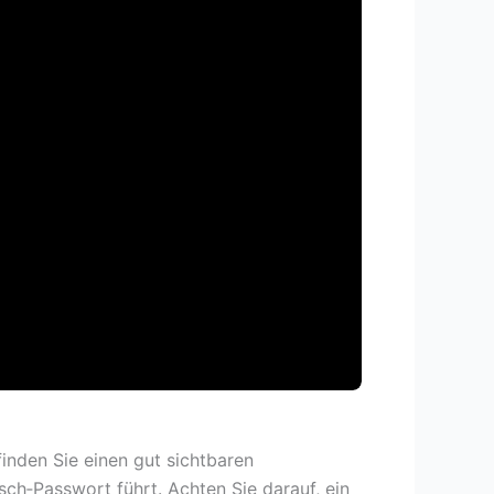
finden Sie einen gut sichtbaren
ch‑Passwort führt. Achten Sie darauf, ein