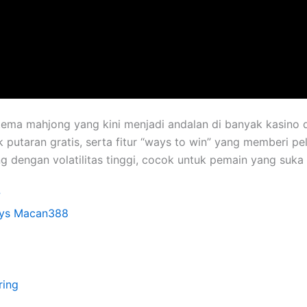
tema mahjong yang kini menjadi andalan di banyak kasino 
 putaran gratis, serta fitur “ways to win” yang memberi p
dengan volatilitas tinggi, cocok untuk pemain yang suka t
?
ays Macan388
ring