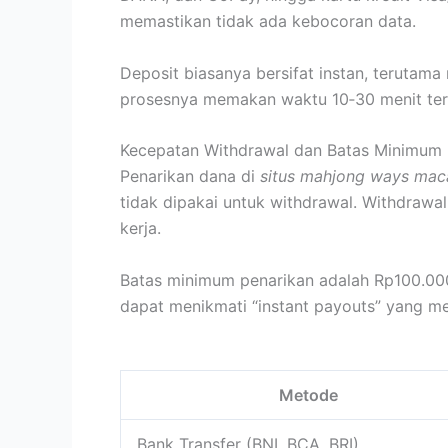
memastikan tidak ada kebocoran data.
Deposit biasanya bersifat instan, terutama 
prosesnya memakan waktu 10‑30 menit terg
Kecepatan Withdrawal dan Batas Minimum
Penarikan dana di
situs mahjong ways ma
tidak dipakai untuk withdrawal. Withdrawa
kerja.
Batas minimum penarikan adalah Rp100.000
dapat menikmati “instant payouts” yang m
Metode
Bank Transfer (BNI, BCA, BRI)