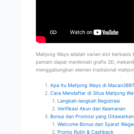
Mahjong Ways adalah varian slot berbasis 
pemain dapat menikmati grafis 3D, mekanik
menggabungkan elemen tradisional mahjong 
Apa Itu Mahjong Ways di Macan388
Cara Mendaftar di Situs Mahjong W
Langkah-langkah Registrasi
Verifikasi Akun dan Keamanan
Bonus dan Promosi yang Ditawarkan
Welcome Bonus dan Syarat Wage
Promo Rutin & Cashback