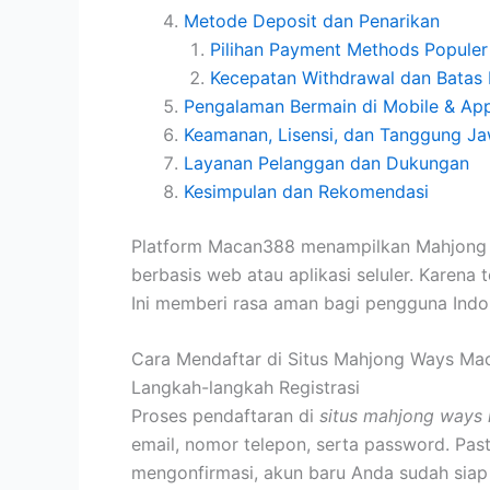
Metode Deposit dan Penarikan
Pilihan Payment Methods Populer 
Kecepatan Withdrawal dan Batas
Pengalaman Bermain di Mobile & Ap
Keamanan, Lisensi, dan Tanggung J
Layanan Pelanggan dan Dukungan
Kesimpulan dan Rekomendasi
Platform Macan388 menampilkan Mahjong Way
berbasis web atau aplikasi seluler. Karena t
Ini memberi rasa aman bagi pengguna Ind
Cara Mendaftar di Situs Mahjong Ways M
Langkah-langkah Registrasi
Proses pendaftaran di
situs mahjong ways
email, nomor telepon, serta password. Pasti
mengonfirmasi, akun baru Anda sudah siap