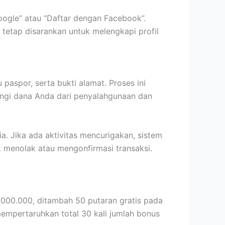
ogle” atau “Daftar dengan Facebook”.
 tetap disarankan untuk melengkapi profil
aspor, serta bukti alamat. Proses ini
dungi dana Anda dari penyalahgunaan dan
. Jika ada aktivitas mencurigakan, sistem
 menolak atau mengonfirmasi transaksi.
000.000, ditambah 50 putaran gratis pada
mempertaruhkan total 30 kali jumlah bonus