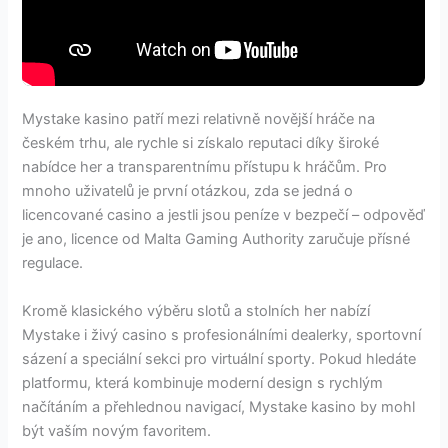
Mystake kasino patří mezi relativně novější hráče na
českém trhu, ale rychle si získalo reputaci díky široké
nabídce her a transparentnímu přístupu k hráčům. Pro
mnoho uživatelů je první otázkou, zda se jedná o
licencované casino a jestli jsou peníze v bezpečí – odpověď
je ano, licence od Malta Gaming Authority zaručuje přísné
regulace.
Kromě klasického výběru slotů a stolních her nabízí
Mystake i živý casino s profesionálními dealerky, sportovní
sázení a speciální sekci pro virtuální sporty. Pokud hledáte
platformu, která kombinuje moderní design s rychlým
načítáním a přehlednou navigací, Mystake kasino by mohl
být vaším novým favoritem.