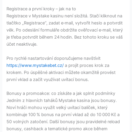
Registrace a první kroky – jak na to
Registrace v Mystake kasinu není složitá. Stačí kliknout na
tlačítko „Registrace“, zadat e‑mail, vytvořit heslo a potvrdit
věk. Po odeslání formuláře obdržíte ověřovací e‑mail, který
je třeba potvrdit během 24 hodin. Bez tohoto kroku se váš
účet neaktivuje.
Pro rychlé nastartování doporučujeme navštívit
https://www.mystakebet.cz/
a projít proces krok za
krokem. Po úspěšné aktivaci můžete okamžitě provést
první vklad a začít využívat uvítací bonus.
Bonusy a promoakce: co získáte a jak splnit podmínky
Jedním z hlavních taháků Mystake kasina jsou bonusy.
Noví hráči mohou využít velký uvítací balíček, který
kombinuje 100 % bonus na první vklad až do 10 000 Kč a
50 volných zatočení. Další bonusy jsou pravidelné reload
bonusy, cashback a tematické promo akce během