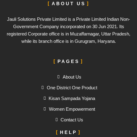
ABOUT US
Jauli Solutions Private Limited is a Private Limited Indian Non-
Government Company incorporated on 30 Jun 2021. Its
registered Corporate office is in Muzaffarnagar, Uttar Pradesh,
while its branch office is in Gurugram, Haryana.
PAGES
About Us
One District One Product
Kisan Sampada Yojana
Women Empowerment
Contact Us
HELP