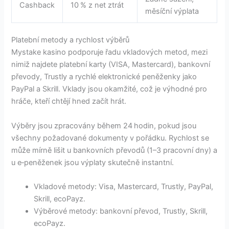
Cashback
10 % z net ztrát
měsíční výplata
Platební metody a rychlost výběrů
Mystake kasino podporuje řadu vkladových metod, mezi
nimiž najdete platební karty (VISA, Mastercard), bankovní
převody, Trustly a rychlé elektronické peněženky jako
PayPal a Skrill. Vklady jsou okamžité, což je výhodné pro
hráče, kteří chtějí hned začít hrát.
Výběry jsou zpracovány během 24 hodin, pokud jsou
všechny požadované dokumenty v pořádku. Rychlost se
může mírně lišit u bankovních převodů (1–3 pracovní dny) a
u e‑peněženek jsou výplaty skutečně instantní.
Vkladové metody: Visa, Mastercard, Trustly, PayPal,
Skrill, ecoPayz.
Výběrové metody: bankovní převod, Trustly, Skrill,
ecoPayz.