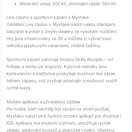
Minimální vklad: 200 Kč, minimální výběr: 500 Kč.
Live casino a sportovní sázení v Mystake
Oddělení Live casino v Mystake nabízí ruletu, blackjack,
baccarat a poker s živými dealery ve vysokém rozlišení.
Hry jsou streamovány ve 3D a můžete si vybrat mezi
několika jazykovými variantami, včetně češtiny.
Sportovní sázení zahrnuje širokou škálu disciplín – od
fotbalu a tenisu po e‑sporty. Kurzové nabídky jsou
konkurenční a platforma poskytuje možnost live sázek
během zápasu, což zvyšuje adrenalin a možnost využít
rychlé kurzy.
Mobilní aplikace a uživatelský zážitek
Pro hráče, kteří nechtějí být vázáni na stolní počítač,
Mystake nabízí plně funkční mobilní aplikaci pro Android i
iOS. Aplikace má intuitivní rozhraní, umožňuje rychlé
vklady, sledování bonusů a okamžité výběry. Všechny