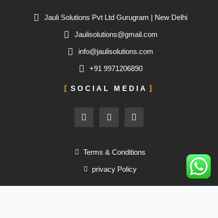
Jauli Solutions Pvt Ltd Gurugram | New Delhi
Jaulisolutions@gmail.com
info@jaulisolutions.com
+91 9971206890
SOCIAL MEDIA
F
Y
I
a
o
n
c
u
s
e
t
t
b
u
a
Terms & Conditions
o
b
g
o
e
r
privacy Policy
k
a
-
m
f
Copyright © 2023 Jauli Solutions pvt ltd | Powered by Jauli
Soultions pvt ltd