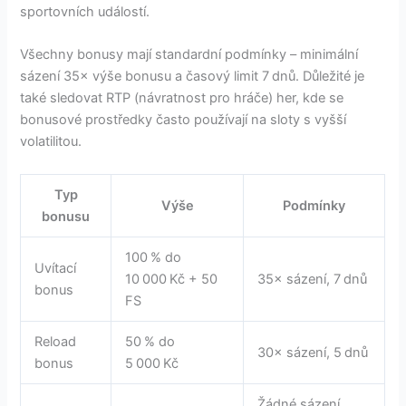
sportovních událostí.
Všechny bonusy mají standardní podmínky – minimální
sázení 35× výše bonusu a časový limit 7 dnů. Důležité je
také sledovat RTP (návratnost pro hráče) her, kde se
bonusové prostředky často používají na sloty s vyšší
volatilitou.
Typ
Výše
Podmínky
bonusu
100 % do
Uvítací
10 000 Kč + 50
35× sázení, 7 dnů
bonus
FS
Reload
50 % do
30× sázení, 5 dnů
bonus
5 000 Kč
Žádné sázení,