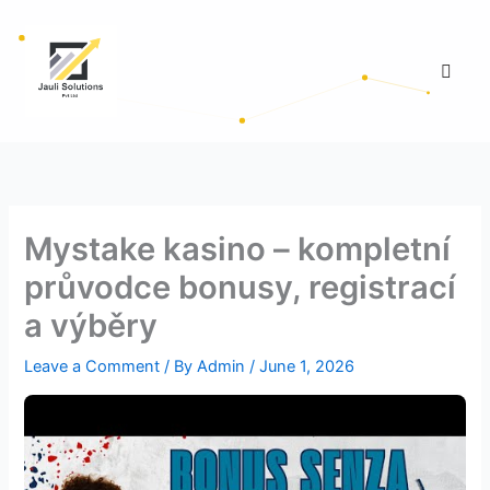
Skip
to
Men
content
Mystake kasino – kompletní
průvodce bonusy, registrací
a výběry
Leave a Comment
/ By
Admin
/
June 1, 2026