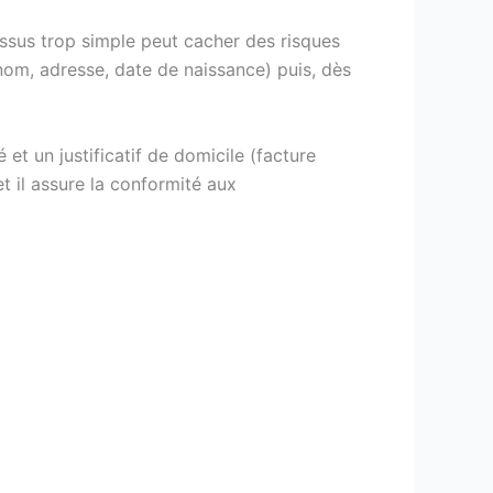
ssus trop simple peut cacher des risques
 (nom, adresse, date de naissance) puis, dès
et un justificatif de domicile (facture
et il assure la conformité aux