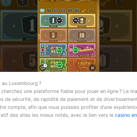
ne au Luxembourg ?
cherchez une plateforme fiable pour jouer en ligne ? Le mar
 de sécurité, de rapidité de paiement et de divertissement
otre compte, afin que vous puissiez profiter d’une expérienc
if des sites les mieux notés, avec le lien vers le
casino en