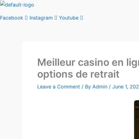
Skip
to
Facebook
Instagram
Youtube
content
Meilleur casino en l
options de retrait
Leave a Comment
/ By
Admin
/
June 1, 20