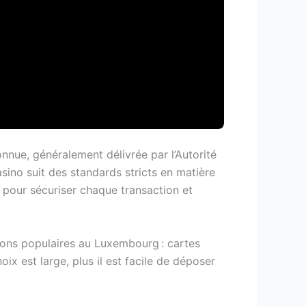
onnue, généralement délivrée par l’Autorité
sino suit des standards stricts en matière
t pour sécuriser chaque transaction et
ions populaires au Luxembourg : cartes
ix est large, plus il est facile de déposer