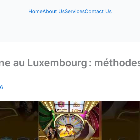
Home
About Us
Services
Contact Us
igne au Luxembourg : méthode
26