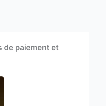
s de paiement et