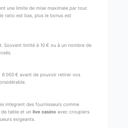
osent une limite de mise maximale par tour.
e ratio est bas, plus le bonus est
t. Souvent limité à 10 € ou à un nombre de
posés.
6 000 € avant de pouvoir retirer vos
onsidérable.
ues intègrent des fournisseurs comme
 de table et un
live casino
avec croupiers
oueurs exigeants.