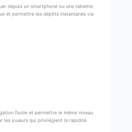
ouer depuis un smartphone ou une tablette
us et permettre les dépôts instantanés via
vigation fluide et permettre le même niveau
es joueurs qui privilégient la rapidité.