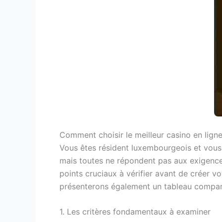
Comment choisir le meilleur casino en lig
Vous êtes résident luxembourgeois et vous 
mais toutes ne répondent pas aux exigences
points cruciaux à vérifier avant de créer v
présenterons également un tableau comparat
1. Les critères fondamentaux à examiner