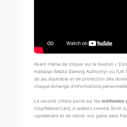
Avant même de cliquer sur le bouton « S’insc
maltaise (Malta Gaming Authority) ou l’UK 
de jeu équitable et de protection des donné
chaque échange d’informations personnelle
Le second critère porte sur les
méthodes 
Visa/MasterCard, e‑wallets comme Skrill ou N
rapidement et de retirer vos gains sans fra