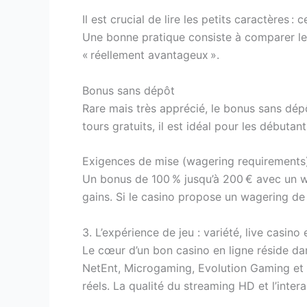
Il est crucial de lire les petits caractères 
Une bonne pratique consiste à comparer le r
« réellement avantageux ».
Bonus sans dépôt
Rare mais très apprécié, le bonus sans dép
tours gratuits, il est idéal pour les débutan
Exigences de mise (wagering requirements
Un bonus de 100 % jusqu’à 200 € avec un w
gains. Si le casino propose un wagering de
3. L’expérience de jeu : variété, live casino
Le cœur d’un bon casino en ligne réside da
NetEnt, Microgaming, Evolution Gaming et P
réels. La qualité du streaming HD et l’inter