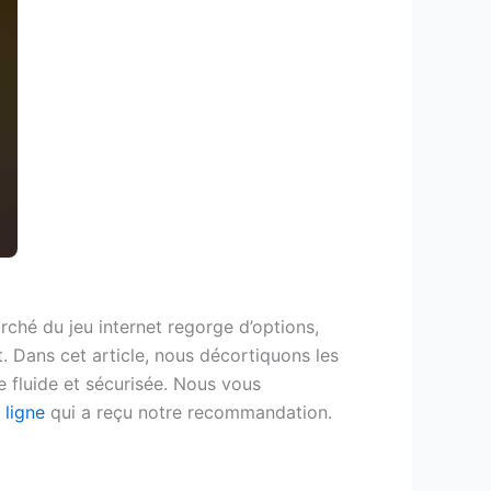
ché du jeu internet regorge d’options,
. Dans cet article, nous décortiquons les
e fluide et sécurisée. Nous vous
 ligne
qui a reçu notre recommandation.