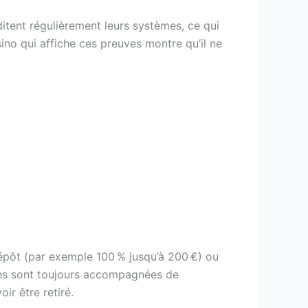
uditent régulièrement leurs systèmes, ce qui
no qui affiche ces preuves montre qu’il ne
 dépôt (par exemple 100 % jusqu’à 200 €) ou
ons sont toujours accompagnées de
ir être retiré.