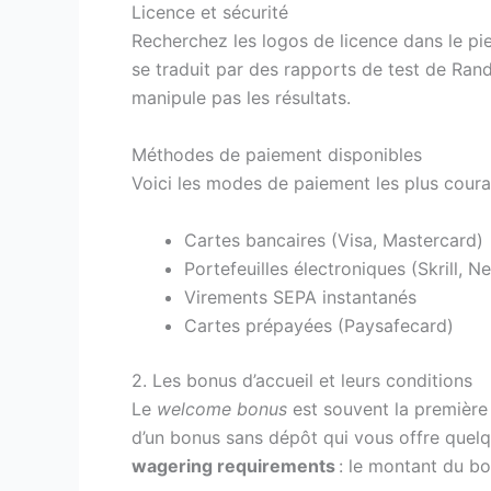
Licence et sécurité
Recherchez les logos de licence dans le pied
se traduit par des rapports de test de Ran
manipule pas les résultats.
Méthodes de paiement disponibles
Voici les modes de paiement les plus coura
Cartes bancaires (Visa, Mastercard)
Portefeuilles électroniques (Skrill, Ne
Virements SEPA instantanés
Cartes prépayées (Paysafecard)
2. Les bonus d’accueil et leurs conditions
Le
welcome bonus
est souvent la première 
d’un bonus sans dépôt qui vous offre quel
wagering requirements
: le montant du bo