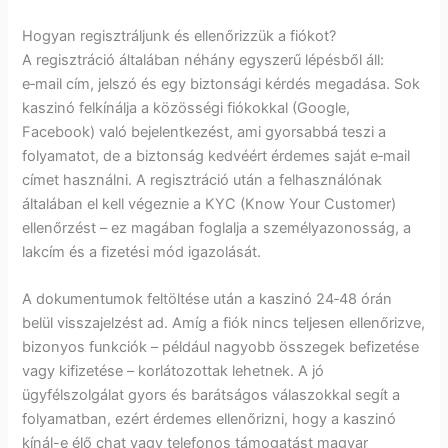
Hogyan regisztráljunk és ellenőrizzük a fiókot?
A regisztráció általában néhány egyszerű lépésből áll:
e‑mail cím, jelszó és egy biztonsági kérdés megadása. Sok
kaszinó felkínálja a közösségi fiókokkal (Google,
Facebook) való bejelentkezést, ami gyorsabbá teszi a
folyamatot, de a biztonság kedvéért érdemes saját e‑mail
címet használni. A regisztráció után a felhasználónak
általában el kell végeznie a KYC (Know Your Customer)
ellenőrzést – ez magában foglalja a személyazonosság, a
lakcím és a fizetési mód igazolását.
A dokumentumok feltöltése után a kaszinó 24‑48 órán
belül visszajelzést ad. Amíg a fiók nincs teljesen ellenőrizve,
bizonyos funkciók – például nagyobb összegek befizetése
vagy kifizetése – korlátozottak lehetnek. A jó
ügyfélszolgálat gyors és barátságos válaszokkal segít a
folyamatban, ezért érdemes ellenőrizni, hogy a kaszinó
kínál-e élő chat vagy telefonos támogatást magyar