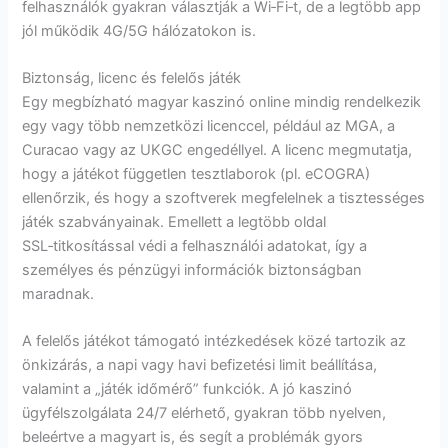
felhasználók gyakran választják a Wi‑Fi‑t, de a legtöbb app
jól működik 4G/5G hálózatokon is.
Biztonság, licenc és felelős játék
Egy megbízható magyar kaszinó online mindig rendelkezik
egy vagy több nemzetközi licenccel, például az MGA, a
Curacao vagy az UKGC engedéllyel. A licenc megmutatja,
hogy a játékot független tesztlaborok (pl. eCOGRA)
ellenőrzik, és hogy a szoftverek megfelelnek a tisztességes
játék szabványainak. Emellett a legtöbb oldal
SSL‑titkosítással védi a felhasználói adatokat, így a
személyes és pénzügyi információk biztonságban
maradnak.
A felelős játékot támogató intézkedések közé tartozik az
önkizárás, a napi vagy havi befizetési limit beállítása,
valamint a „játék időmérő” funkciók. A jó kaszinó
ügyfélszolgálata 24/7 elérhető, gyakran több nyelven,
beleértve a magyart is, és segít a problémák gyors