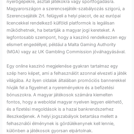
nyerőgépekre, asztali játékokra vagy sportfogadásra.
Magyarországon a szerencsejáték-szabályozás szigorú, a
Szerencsejáték Zrt. felügyeli a helyi piacot, de az európai
licencekkel rendelkező külföldi platformok is legálisan
működhetnek, ha betartják a magyar jogi kereteket. A
legfontosabb szempont, hogy a kaszinó rendelkezzen egy
elismert engedéllyel, például a Malta Gaming Authority
(MGA) vagy az UK Gambling Commission jóváhagyásával.
Egy online kaszinó megjelenése gyakran tartalmaz egy
szép hero képet, ami a felhasználót azonnal elvezeti a játék
világába. Az ilyen oldalak általában promóciós bannerekkel
hívják fel a figyelmet a nyereményekre és a befizetési
bónuszokra. A magyar játékosok számára kiemelten
fontos, hogy a weboldal magyar nyelven legyen elérhető,
és a fizetési megoldások is a hazai bankrendszerhez
illeszkedjenek. A helyi jogszabályok betartása mellett a
felhasználói élménynek is gördülékenynek kell lennie,
különben a játékosok gyorsan elpártolnak.