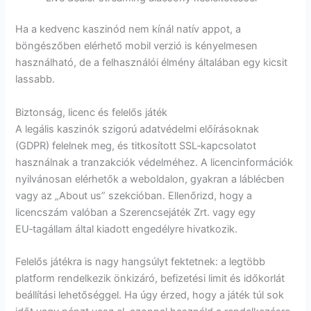
Ha a kedvenc kaszinód nem kínál natív appot, a
böngészőben elérhető mobil verzió is kényelmesen
használható, de a felhasználói élmény általában egy kicsit
lassabb.
Biztonság, licenc és felelős játék
A legális kaszinók szigorú adatvédelmi előírásoknak
(GDPR) felelnek meg, és titkosított SSL‑kapcsolatot
használnak a tranzakciók védelméhez. A licencinformációk
nyilvánosan elérhetők a weboldalon, gyakran a láblécben
vagy az „About us” szekcióban. Ellenőrizd, hogy a
licencszám valóban a Szerencsejáték Zrt. vagy egy
EU‑tagállam által kiadott engedélyre hivatkozik.
Felelős játékra is nagy hangsúlyt fektetnek: a legtöbb
platform rendelkezik önkizáró, befizetési limit és időkorlát
beállítási lehetőséggel. Ha úgy érzed, hogy a játék túl sok