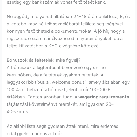
esetleg egy bankszámlakivonat feltöltését kérik.
Ne aggódj, a folyamat általában 24–48 órán belül lezajlik, és
a legtöbb kaszinó felhasználóbarát felülete segítségével
könnyen feltöltheted a dokumentumokat. A jó hír, hogy a
regisztráció után már élvezheted a nyereményeket, de a
teljes kifizetéshez a KYC elvégzése kötelező.
Bónuszok és feltételek: mire figyelj?
A bónuszok a legfontosabb vonzerő egy online
kaszinóban, de a feltételek gyakran rejtettek. A
leggyakoribb típus a „welcome bonus”, amely általában egy
100 %‑os befizetési bónuszt jelent, akár 100 000 Ft
értékben. Fontos azonban tudni a
wagering requirements
(átjátszási követelmény) mértékét, ami gyakran 20–
40‑szoros.
Az alábbi lista segít gyorsan áttekinteni, mire érdemes
odafigyelni a bónuszoknál: