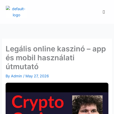
Skip
to
Men
content
Legális online kaszinó – app
és mobil használati
útmutató
By
Admin
/
May 27, 2026