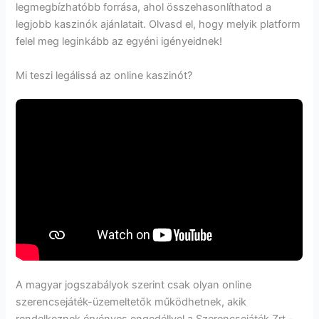
legmegbízhatóbb forrása, ahol összehasonlíthatod a
legjobb kaszinók ajánlatait. Olvasd el, hogy melyik platform
felel meg leginkább az egyéni igényeidnek!
Mi teszi legálissá az online kaszinót?
A magyar jogszabályok szerint csak olyan online
szerencsejáték-üzemeltetők működhetnek, akik