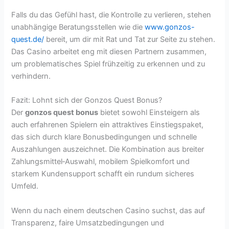
Falls du das Gefühl hast, die Kontrolle zu verlieren, stehen
unabhängige Beratungsstellen wie die
www.gonzos-
quest.de/
bereit, um dir mit Rat und Tat zur Seite zu stehen.
Das Casino arbeitet eng mit diesen Partnern zusammen,
um problematisches Spiel frühzeitig zu erkennen und zu
verhindern.
Fazit: Lohnt sich der Gonzos Quest Bonus?
Der
gonzos quest bonus
bietet sowohl Einsteigern als
auch erfahrenen Spielern ein attraktives Einstiegspaket,
das sich durch klare Bonusbedingungen und schnelle
Auszahlungen auszeichnet. Die Kombination aus breiter
Zahlungsmittel‑Auswahl, mobilem Spielkomfort und
starkem Kundensupport schafft ein rundum sicheres
Umfeld.
Wenn du nach einem deutschen Casino suchst, das auf
Transparenz, faire Umsatzbedingungen und