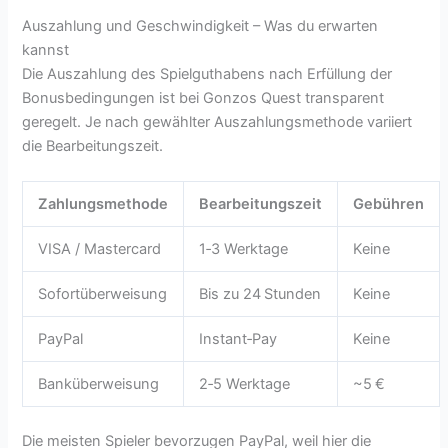
Auszahlung und Geschwindigkeit – Was du erwarten
kannst
Die Auszahlung des Spielguthabens nach Erfüllung der
Bonusbedingungen ist bei Gonzos Quest transparent
geregelt. Je nach gewählter Auszahlungsmethode variiert
die Bearbeitungszeit.
Zahlungsmethode
Bearbeitungszeit
Gebühren
VISA / Mastercard
1‑3 Werktage
Keine
Sofortüberweisung
Bis zu 24 Stunden
Keine
PayPal
Instant‑Pay
Keine
Banküberweisung
2‑5 Werktage
~5 €
Die meisten Spieler bevorzugen PayPal, weil hier die