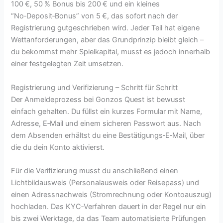
100 €, 50 % Bonus bis 200 € und ein kleines
“No‑Deposit‑Bonus” von 5 €, das sofort nach der
Registrierung gutgeschrieben wird. Jeder Teil hat eigene
Wettanforderungen, aber das Grundprinzip bleibt gleich –
du bekommst mehr Spielkapital, musst es jedoch innerhalb
einer festgelegten Zeit umsetzen.
Registrierung und Verifizierung – Schritt für Schritt
Der Anmeldeprozess bei Gonzos Quest ist bewusst
einfach gehalten. Du füllst ein kurzes Formular mit Name,
Adresse, E‑Mail und einem sicheren Passwort aus. Nach
dem Absenden erhältst du eine Bestätigungs‑E‑Mail, über
die du dein Konto aktivierst.
Für die Verifizierung musst du anschließend einen
Lichtbildausweis (Personalausweis oder Reisepass) und
einen Adressnachweis (Stromrechnung oder Kontoauszug)
hochladen. Das KYC‑Verfahren dauert in der Regel nur ein
bis zwei Werktage, da das Team automatisierte Prüfungen