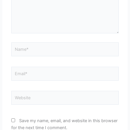
Name*
Email*
Website
Save my name, email, and website in this browser
for the next time I comment.