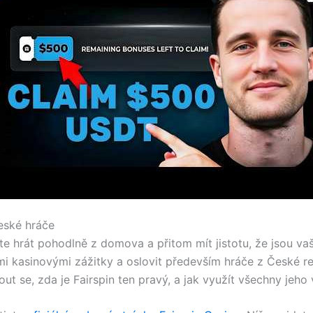
eské hráče
te hrát pohodlně z domova a přitom mít jistotu, že jsou va
ími kasinovými zážitky a oslovit především hráče z České 
t se, zda je Fairspin ten pravý, a jak využít všechny jeho