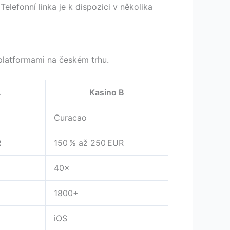
lefonní linka je k dispozici v několika
 platformami na českém trhu.
A
Kasino B
Curacao
R
150 % až 250 EUR
40×
1800+
iOS