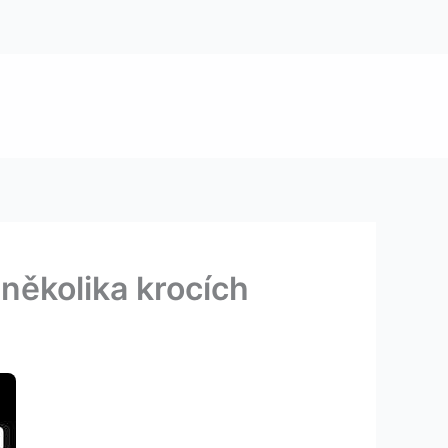
v několika krocích