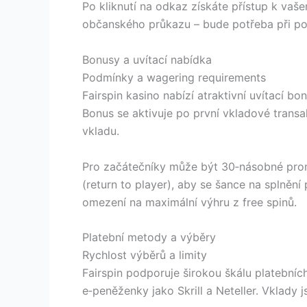
Po kliknutí na odkaz získáte přístup k vaš
občanského průkazu – bude potřeba při pozd
Bonusy a uvítací nabídka
Podmínky a wagering requirements
Fairspin kasino nabízí atraktivní uvítací 
Bonus se aktivuje po první vkladové trans
vkladu.
Pro začátečníky může být 30‑násobné promít
(return to player), aby se šance na splněn
omezení na maximální výhru z free spinů.
Platební metody a výběry
Rychlost výběrů a limity
Fairspin podporuje širokou škálu platební
e‑peněženky jako Skrill a Neteller. Vklady 