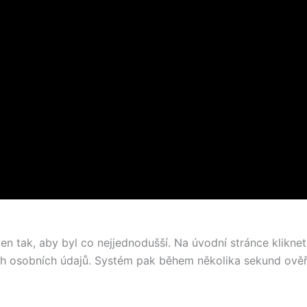
žen tak, aby byl co nejjednodušší. Na úvodní stránce kliknete
ích osobních údajů. Systém pak během několika sekund ověří,