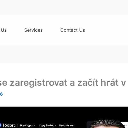
 Us
Services
Contact Us
se zaregistrovat a začít hrát 
26