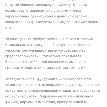
Каждый человек, использующий смартфон или
компьютер, сталкивается с рисками утечки
персональных данных, кражи денег или взлома
аккаунтов. Хакеры непрерывно модернизируют приемы
атак.
Охрана данных требует осознания базовых правил
безопасности в виртуальной окружении. Многие
персоны преуменьшают значение базовых мер
предосторожности. Статистика показывает:
большинство кибератак направлено именно на
простых людей, а не на масштабные компании.
Осведомленность фундамента кибербезопасности
помогает исключить экономические утраты, сохранить
приватность корреспонденции и защитить авторитет в
социальных сетях. Современные угрозы включают
фишинг, вирусы-вымогатели, кражу паролей и