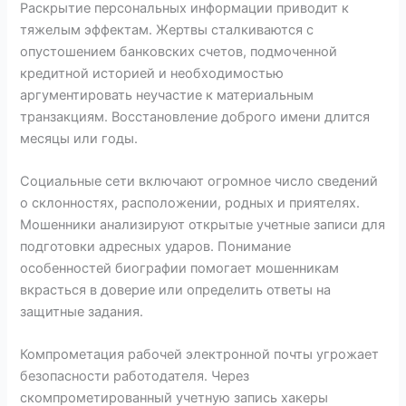
Раскрытие персональных информации приводит к
тяжелым эффектам. Жертвы сталкиваются с
опустошением банковских счетов, подмоченной
кредитной историей и необходимостью
аргументировать неучастие к материальным
транзакциям. Восстановление доброго имени длится
месяцы или годы.
Социальные сети включают огромное число сведений
о склонностях, расположении, родных и приятелях.
Мошенники анализируют открытые учетные записи для
подготовки адресных ударов. Понимание
особенностей биографии помогает мошенникам
вкрасться в доверие или определить ответы на
защитные задания.
Компрометация рабочей электронной почты угрожает
безопасности работодателя. Через
скомпрометированный учетную запись хакеры