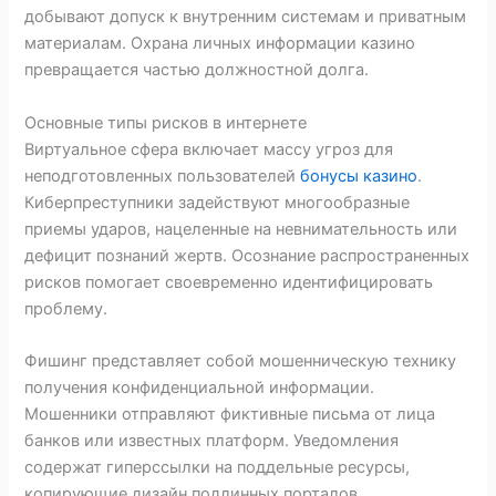
добывают допуск к внутренним системам и приватным
материалам. Охрана личных информации казино
превращается частью должностной долга.
Основные типы рисков в интернете
Виртуальное сфера включает массу угроз для
неподготовленных пользователей
бонусы казино
.
Киберпреступники задействуют многообразные
приемы ударов, нацеленные на невнимательность или
дефицит познаний жертв. Осознание распространенных
рисков помогает своевременно идентифицировать
проблему.
Фишинг представляет собой мошенническую технику
получения конфиденциальной информации.
Мошенники отправляют фиктивные письма от лица
банков или известных платформ. Уведомления
содержат гиперссылки на поддельные ресурсы,
копирующие дизайн подлинных порталов.