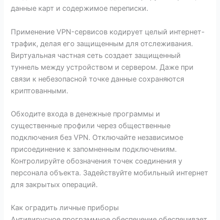
данные карт и содержимое переписки.
Применение VPN-сервисов кодирует целый интернет-
трафик, делая его защищенным для отслеживания.
Виртуальная частная сеть создает защищенный
туннель между устройством и сервером. Даже при
связи к небезопасной точке данные сохраняются
криптованными.
Обходите входа в денежные программы и
существенные профили через общественные
подключения без VPN. Отключайте независимое
присоединение к запомненным подключениям.
Контролируйте обозначения точек соединения у
персонала объекта. Задействуйте мобильный интернет
для закрытых операций.
Как оградить личные приборы
Антивирусное программное обеспечение обеспечивает