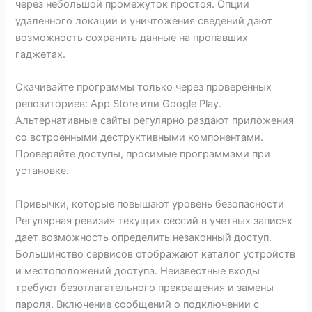
через небольшой промежуток простоя. Опции
удаленного локации и уничтожения сведений дают
возможность сохранить данные на пропавших
гаджетах.
Скачивайте программы только через проверенных
репозиториев: App Store или Google Play.
Альтернативные сайты регулярно раздают приложения
со встроенными деструктивными компонентами.
Проверяйте доступы, просимые программами при
установке.
Привычки, которые повышают уровень безопасности
Регулярная ревизия текущих сессий в учетных записях
дает возможность определить незаконный доступ.
Большинство сервисов отображают каталог устройств
и местоположений доступа. Неизвестные входы
требуют безотлагательного прекращения и замены
пароля. Включение сообщений о подключении с