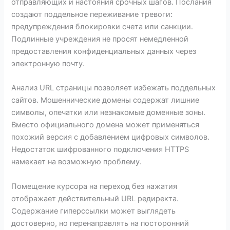
отправляющих и настояния срочных шагов. Послания
создают поддельное переживание тревоги:
предупреждения блокировки счета или санкции.
Подлинные учреждения не просят немедленной
предоставления конфиденциальных данных через
электронную почту.
Анализ URL страницы позволяет избежать поддельных
сайтов. Мошеннические домены содержат лишние
символы, опечатки или незнакомые доменные зоны.
Вместо официального домена может применяться
похожий версия с добавлением цифровых символов.
Недостаток шифрованного подключения HTTPS
намекает на возможную проблему.
Помещение курсора на переход без нажатия
отображает действительный URL редиректа.
Содержание гиперссылки может выглядеть
достоверно, но перенаправлять на посторонний