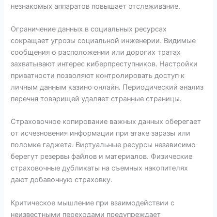
незнакомых аппаратов повышает отслеживание.
Ограничение данных в социальных ресурсах
сокращает угрозы социальной инженерии. Видимые
сообщения о расположении или дорогих тратах
захватывают интерес киберпреступников. Настройки
приватности позволяют контролировать доступ к
личным данным казино онлайн. Периодический анализ
перечня товарищей удаляет странные страницы.
Страховочное копирование важных данных оберегает
от исчезновения информации при атаке заразы или
поломке гаджета. Виртуальные ресурсы независимо
берегут резервы файлов и материалов. Физические
страховочные дубликаты на съемных накопителях
дают добавочную страховку.
Критическое мышление при взаимодействии с
неизвестными переходами предупреждает