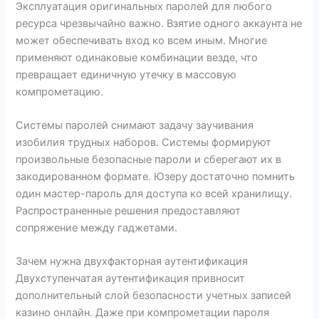
Эксплуатация оригинальных паролей для любого
ресурса чрезвычайно важно. Взятие одного аккаунта не
может обеспечивать вход ко всем иным. Многие
применяют одинаковые комбинации везде, что
превращает единичную утечку в массовую
компрометацию.
Системы паролей снимают задачу заучивания
изобилия трудных наборов. Системы формируют
произвольные безопасные пароли и сберегают их в
закодированном формате. Юзеру достаточно помнить
один мастер-пароль для доступа ко всей хранилищу.
Распространенные решения предоставляют
сопряжение между гаджетами.
Зачем нужна двухфакторная аутентификация
Двухступенчатая аутентификация привносит
дополнительный слой безопасности учетных записей
казино онлайн. Даже при компрометации пароля