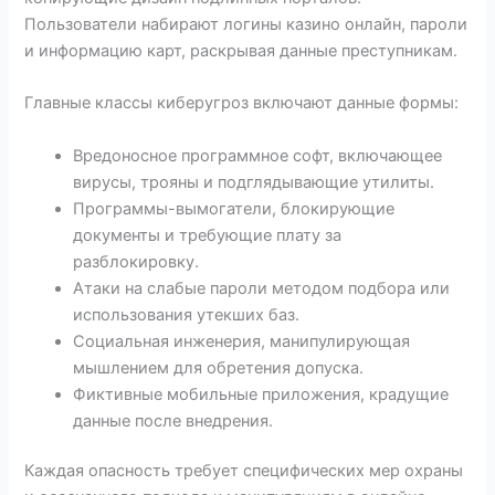
Пользователи набирают логины казино онлайн, пароли
и информацию карт, раскрывая данные преступникам.
Главные классы киберугроз включают данные формы:
Вредоносное программное софт, включающее
вирусы, трояны и подглядывающие утилиты.
Программы-вымогатели, блокирующие
документы и требующие плату за
разблокировку.
Атаки на слабые пароли методом подбора или
использования утекших баз.
Социальная инженерия, манипулирующая
мышлением для обретения допуска.
Фиктивные мобильные приложения, крадущие
данные после внедрения.
Каждая опасность требует специфических мер охраны