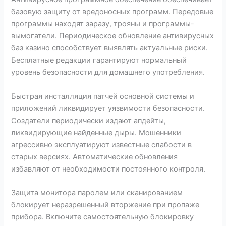
базовую защиту от вредоносных программ. Передовые
программы находят заразу, трояны и программы-
вымогатели. Периодическое обновление антивирусных
баз казино способствует выявлять актуальные риски.
Бесплатные редакции гарантируют нормальный
уровень безопасности для домашнего употребления.
Быстрая инсталляция патчей основной системы и
приложений ликвидирует уязвимости безопасности.
Создатели периодически издают апдейты,
ликвидирующие найденные дыры. Мошенники
агрессивно эксплуатируют известные слабости в
старых версиях. Автоматические обновления
избавляют от необходимости постоянного контроля.
Защита монитора паролем или сканированием
блокирует неразрешенный вторжение при пропаже
прибора. Включите самостоятельную блокировку