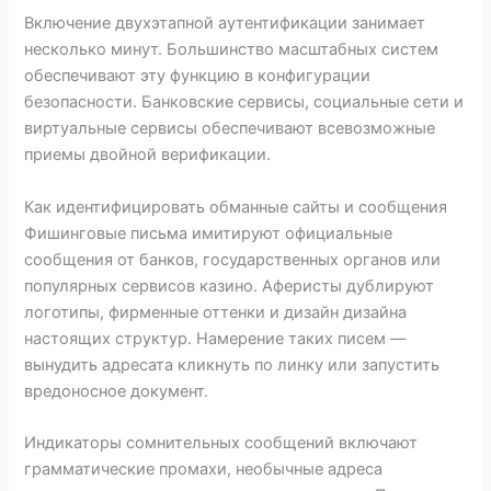
Включение двухэтапной аутентификации занимает
несколько минут. Большинство масштабных систем
обеспечивают эту функцию в конфигурации
безопасности. Банковские сервисы, социальные сети и
виртуальные сервисы обеспечивают всевозможные
приемы двойной верификации.
Как идентифицировать обманные сайты и сообщения
Фишинговые письма имитируют официальные
сообщения от банков, государственных органов или
популярных сервисов казино. Аферисты дублируют
логотипы, фирменные оттенки и дизайн дизайна
настоящих структур. Намерение таких писем —
вынудить адресата кликнуть по линку или запустить
вредоносное документ.
Индикаторы сомнительных сообщений включают
грамматические промахи, необычные адреса