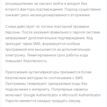
злоумышленник не сможет войти в аккаунт без
второго фактора подтверждения. Подход существенно
снижает риск несанкционированного вторжения.
Схема действует по логике повторной проверки
персоны. После указания правильного пароля система
запрашивает дополнительное подтверждение. Код
приходит через SMS, формируется особым
программой или высылается на дополнительную
электронку. Лимитированное срок работы кода
повышает безопасность.
Приложения-аутентификаторы признаются более
безопасным методом по соотношении с SMS.
Программы генерируют одноразовые коды без
подключения к интернету. Популярные сервисы
включают Google Authenticator и Microsoft Authenticator.
Пароли меняются каждые тридцать секунд.