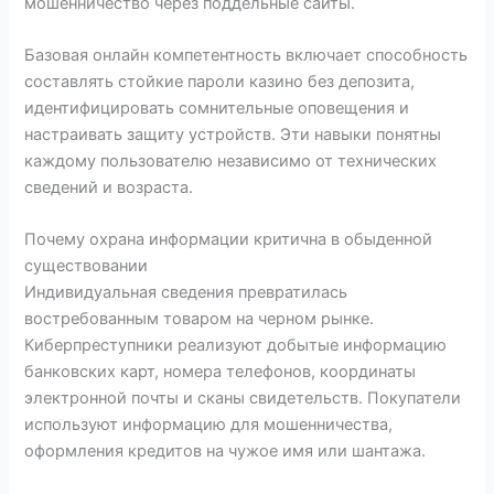
мошенничество через поддельные сайты.
Базовая онлайн компетентность включает способность
составлять стойкие пароли казино без депозита,
идентифицировать сомнительные оповещения и
настраивать защиту устройств. Эти навыки понятны
каждому пользователю независимо от технических
сведений и возраста.
Почему охрана информации критична в обыденной
существовании
Индивидуальная сведения превратилась
востребованным товаром на черном рынке.
Киберпреступники реализуют добытые информацию
банковских карт, номера телефонов, координаты
электронной почты и сканы свидетельств. Покупатели
используют информацию для мошенничества,
оформления кредитов на чужое имя или шантажа.