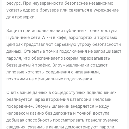
ресурс. При неуверенности безопаснее независимо
указать адрес в браузере или связаться в учреждение
для проверки.
Защита при использовании публичных точек доступа
Публичные сети Wi-Fi в кафе, аэропортах и торговых
центрах представляют серьезную угрозу безопасности
данных. Открытые точки подключения не запрашивают
пароля, что обеспечивает хакерам перехватывать
беззащитный трафик. Злоумышленники создают
липовые хотспоты соединения с названиями,
похожими на официальные подключения.
Считывание данных в общедоступных подключениях
реализуется через вторжения категории «человек
посередине». Злоумышленник внедряется между
человеком казино без депозита и точкой доступа,
добывая способность просматривать транслируемую
сведения. Уязвимые каналы демонстрируют пароли,