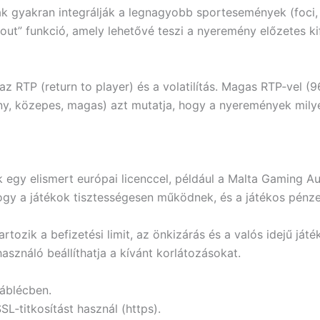
 gyakran integrálják a legnagyobb sportesemények (foci, k
 out” funkció, amely lehetővé teszi a nyeremény előzetes ki
az RTP (return to player) és a volatilítás. Magas RTP‑vel 
csony, közepes, magas) azt mutatja, hogy a nyeremények m
 egy elismert európai licenccel, például a Malta Gaming 
ogy a játékok tisztességesen működnek, és a játékos pénze
rtozik a befizetési limit, az önkizárás és a valós idejű já
használó beállíthatja a kívánt korlátozásokat.
láblécben.
L‑titkosítást használ (https).