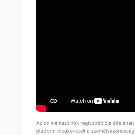
Az online kaszinók regisztrációja általába
platform megköveteli a személyazonosság e