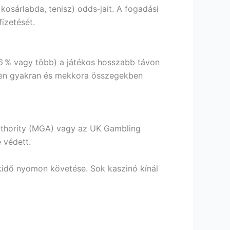
osárlabda, tenisz) odds‑jait. A fogadási
fizetését.
(96 % vagy több) a játékos hosszabb távon
ilyen gyakran és mekkora összegekben
Authority (MGA) vagy az UK Gambling
 védett.
tékidő nyomon követése. Sok kaszinó kínál