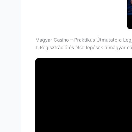
Magyar Casino – Praktikus Útmutató a Leg
1. Regisztráció és első lépések a magyar c