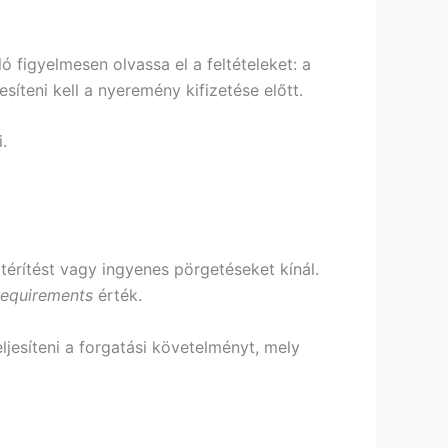
 figyelmesen olvassa el a feltételeket: a
síteni kell a nyeremény kifizetése előtt.
.
rítést vagy ingyenes pörgetéseket kínál.
requirements
érték.
ljesíteni a forgatási követelményt, mely