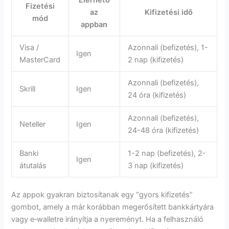
Elérhető
Fizetési
az
Kifizetési idő
mód
appban
Visa /
Azonnali (befizetés), 1-
Igen
MasterCard
2 nap (kifizetés)
Azonnali (befizetés),
Skrill
Igen
24 óra (kifizetés)
Azonnali (befizetés),
Neteller
Igen
24-48 óra (kifizetés)
Banki
1-2 nap (befizetés), 2-
Igen
átutalás
3 nap (kifizetés)
Az appok gyakran biztosítanak egy “gyors kifizetés”
gombot, amely a már korábban megerősített bankkártyára
vagy e‑walletre irányítja a nyereményt. Ha a felhasználó