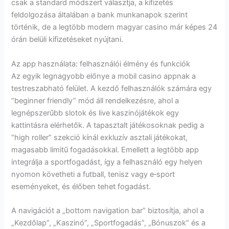
csak a standard módszert választja, a kifizetés
feldolgozása általában a bank munkanapok szerint
történik, de a legtöbb modern magyar casino már képes 24
órán belüli kifizetéseket nyújtani.
Az app használata: felhasználói élmény és funkciók
Az egyik legnagyobb előnye a mobil casino appnak a
testreszabható felület. A kezdő felhasználók számára egy
“beginner friendly” mód áll rendelkezésre, ahol a
legnépszerűbb slotok és live kaszinójátékok egy
kattintásra elérhetők. A tapasztalt játékosoknak pedig a
“high roller” szekció kínál exkluzív asztali játékokat,
magasabb limitű fogadásokkal. Emellett a legtöbb app
integrálja a sportfogadást, így a felhasználó egy helyen
nyomon követheti a futball, tenisz vagy e‑sport
eseményeket, és élőben tehet fogadást.
A navigációt a „bottom navigation bar” biztosítja, ahol a
„Kezdőlap”, „Kaszinó”, „Sportfogadás”, „Bónuszok” és a