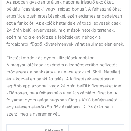
Az appban gyakran találunk naponta frissülő akciókat,
például “cashback” vagy “reload bonus”. A felhasználókat
értesítik a push értesítésekkel, ezért érdemes engedélyezni
ezt a funkciót. Az akciók határideje változó: egyesek csak
24 órán belül érvényesek, míg mások hetekig tartanak,
ezért mindig ellenőrizze a feltételeket, nehogy a
forgalomtól függő követelmények váratlanul megjelenjenek.
Fizetési módok és gyors kifizetések mobilon
A magyar játékosok számára a legnépszerűbb befizetési
módszerek a bankkártya, az e‑walletok (pl. Skrill, Neteller)
és a közvetlen banki átutalás. A kifizetések esetében a
legtöbb app azonnali vagy 24 órán belüli kifizetéseket ígéri,
különösen, ha a felhasználó a saját számláról fizet be. A
folyamat gyorsasága nagyban függ a KYC befejezésétől –
egy teljesen ellenőrzött fiók általában 12-24 órán belül
szerzi meg a nyereményét.