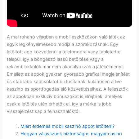
A mai rohanó világban a mobil eszközökön való játék az
egyik legkényelmesebb módja a szórakozásnak. Egy
letöltött app közvetlenül a telefonodra vagy tabletedre
települ, így a böngésző lassú betöltése vagy a
reklámblokkolók már nem akadályozzák a játékélményt.
Emellett az appok gyakran gyorsabb grafikai megjelenítést
és stabilabb kapcsolatot biztosítanak, különösen a live
kaszinó és sportfogadás élő közvetítéseihez. A fejlesztők
az appokban exkluzív bónuszokat is elrejtnek, amelyek
csak a letöltés után érhetők el, így a márka is jobb
visszajelzést kap a felhasználóktól.
Miért érdemes mobil kaszinó appot letölteni?
Hogyan válasszunk biztonságos magyar casino