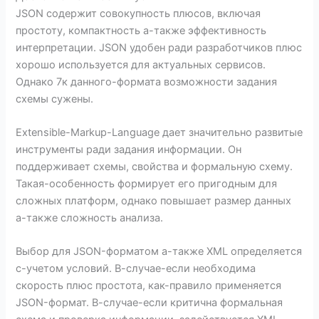
JSON содержит совокупность плюсов, включая
простоту, компактность а-также эффективность
интерпретации. JSON удобен ради разработчиков плюс
хорошо используется для актуальных сервисов.
Однако 7к данного-формата возможности задания
схемы сужены.
Extensible-Markup-Language дает значительно развитые
инструменты ради задания информации. Он
поддерживает схемы, свойства и формальную схему.
Такая-особенность формирует его пригодным для
сложных платформ, однако повышает размер данных
а-также сложность анализа.
Выбор для JSON-форматом а-также XML определяется
с-учетом условий. В-случае-если необходима
скорость плюс простота, как-правило применяется
JSON-формат. В-случае-если критична формальная