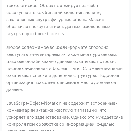
также списков. Объект формирует из-себя
совокупность комбинаций «ключ–значение»,
заключенных внутрь фигурные braces. Массив
обозначает по-сути список данных, заключенных
внутрь служебные brackets.
Любое содержимое во JSON-формате способно
выступать элементарным а-также многоуровневым.
Базовые онлайн казино данные охватывают строки,
числовые-значения и boolean типы. Сложные значения
охватывают списки и дочерние структуры. Подобная
организация позволяет описывать многоуровневые
данные.
JavaScript-Object-Notation не содержит встроенные-
комментарии а-также жесткую типизацию, что
ускоряет его задействование. Однако это нуждается-в
контроля при обработке со информацией, с-целью