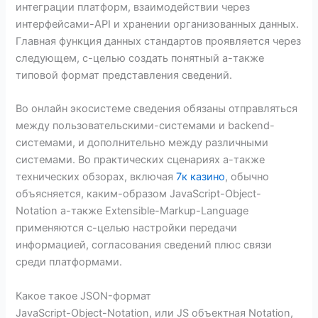
интеграции платформ, взаимодействии через
интерфейсами-API и хранении организованных данных.
Главная функция данных стандартов проявляется через
следующем, с-целью создать понятный а-также
типовой формат представления сведений.
Во онлайн экосистеме сведения обязаны отправляться
между пользовательскими-системами и backend-
системами, и дополнительно между различными
системами. Во практических сценариях а-также
технических обзорах, включая
7к казино
, обычно
объясняется, каким-образом JavaScript-Object-
Notation а-также Extensible-Markup-Language
применяются с-целью настройки передачи
информацией, согласования сведений плюс связи
среди платформами.
Какое такое JSON-формат
JavaScript-Object-Notation, или JS объектная Notation,