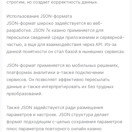
строгим, но создает корректность данных.
Использование JSON-формата
JSON-формат широко задействуется во веб-
разработке. JSON 7к казино применяется для
пересылки сведений среди приложением и серверной-
частью, а еще для взаимодействия через API. Из-за
данной понятности он стал базой в нынешних сервисах.
JSON-формат применяется во мобильных решениях,
платформах аналитики а-также подключении
сервисов. Он позволяет эффективно пересылать
данные а-также интерпретировать их без трудных
преобразований.
Также JSON задействуется ради размещения
параметров и настроек. JSON структура делает
формат подходящим с-целью сохранения параметров
плюс параметров повторного онлайн казино