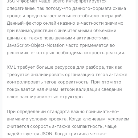
JSON-формат чаще-всего интерпретируется
оперативнее, так потому-что данного-формата схема
проще и предполагает меньшего-объема операций.
Данный-фактор онлайн казино в-частности значимо
при взаимодействии с значительными объемами
данных а-также повышенными активностями.
JavaScript-Object-Notation часто применяется во
решениях, в-которых необходима скорость реакции.
XML требует больше ресурсов для разбора, так как
требуется анализировать организацию тегов а-также
контролировать тегов корректность. При-этом это
покрывается наличием четкой валидации сведений
плюс расширяемостью структуры.
При определении стандарта важно принимать-во-
внимание условия проекта. Когда ключевым-условием
считается скорость а-также компактность, чаще
задействуется JSON. Когда критична четкая-