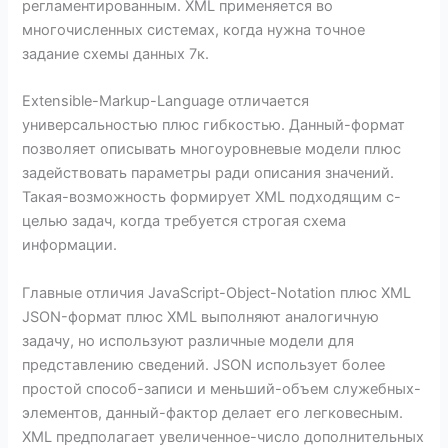
регламентированным. XML применяется во
многочисленных системах, когда нужна точное
задание схемы данных 7к.
Extensible-Markup-Language отличается
универсальностью плюс гибкостью. Данный-формат
позволяет описывать многоуровневые модели плюс
задействовать параметры ради описания значений.
Такая-возможность формирует XML подходящим с-
целью задач, когда требуется строгая схема
информации.
Главные отличия JavaScript-Object-Notation плюс XML
JSON-формат плюс XML выполняют аналогичную
задачу, но используют различные модели для
представлению сведений. JSON использует более
простой способ-записи и меньший-объем служебных-
элементов, данный-фактор делает его легковесным.
XML предполагает увеличенное-число дополнительных