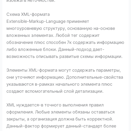
избежать неточностей.
Схема XML-формата
Extensible-Markup-Language применяет
многоуровневую структуру, основанную на-основе
вложенных элементах. Любой тег содержит
обозначение плюс способен 7к содержать информацию
либо вложенные блоки. Данный-подход дает-
возможность описывать развитые схемы информации.
Элементы XML-формата могут содержать параметры,
они уточняют информацию. Дополнительные-свойства
указываются в-рамках начального элемента плюс
создают вспомогательный слой детализации.
XML нуждается-в точного выполнения правил
оформления. Любые элементы обязаны оставаться
закрыты, а организация должна быть корректной.
Данный-фактор формирует данный-стандарт более