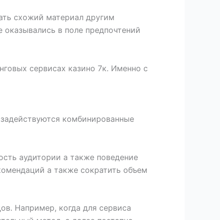
рать схожий материал другим
е оказывались в поле предпочтений
говых сервисах казино 7к. Именно с
й задействуются комбинированные
ость аудитории а также поведение
комендаций а также сократить объем
в. Например, когда для сервиса