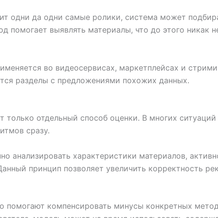
рит одни да одни самые ролики, система может подби
од помогает выявлять материалы, что до этого никак н
именяется во видеосервисах, маркетплейсах и стримин
ся разделы с предложениями похожих данных.
 только отдельный способ оценки. В многих ситуаци
итмов сразу.
о анализировать характеристики материалов, активн
 Данный принцип позволяет увеличить корректность ре
 помогают компенсировать минусы конкретных методо