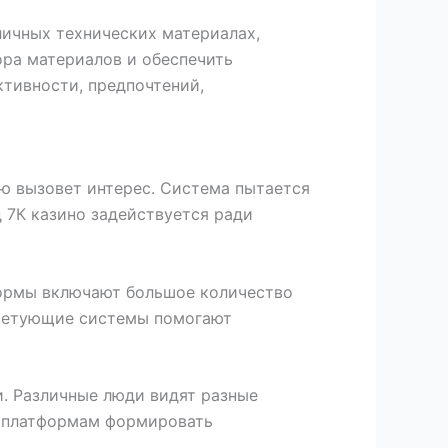
личных технических материалах,
ора материалов и обеспечить
ктивности, предпочтений,
ю вызовет интерес. Система пытается
 7К казино задействуется ради
ормы включают большое количество
оветующие системы помогают
. Различные люди видят разные
ь платформам формировать