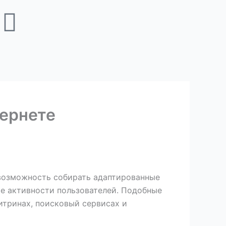
Y
o
u
t
тернете
u
b
e
возможность собирать адаптированные
те активности пользователей. Подобные
тринах, поисковый сервисах и
m