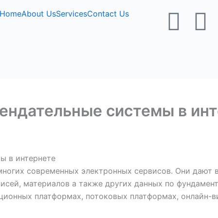
F
I
Home
About Us
Services
Contact Us
a
n
c
s
e
t
ендательные системы в ин
b
a
o
g
o
r
ы в интернете
ногих современных электронных сервисов. Они дают 
k
a
аписей, материалов а также других данных по фундамен
ионных платформах, потоковых платформах, онлайн-ви