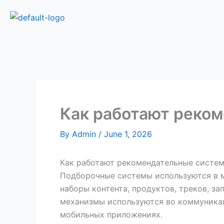
Skip
to
content
Как работают реком
By
Admin
/
June 1, 2026
Как работают рекомендательные систем
Подборочные системы используются в м
наборы контента, продуктов, треков, з
механизмы используются во коммуникац
мобильных приложениях.