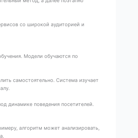
тельный метод, а далее поэтапно
ервисов со широкой аудиторией и
обучения. Модели обучаются по
лить самостоятельно. Система изучает
алу.
од динамике поведения посетителей.
римеру, алгоритм может анализировать,
а.