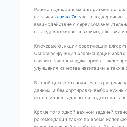
Работа подборочных алгоритмов основа
включая
казино 7к
, часто подчеркивает
взаимодействие с сервисом значительно
последовательности взаимодействий и 
Ключевые функции советующих алгори
Основная функция рекомендаций заключ
выявить запросы аудитории а также пр
улучшения качества навигации а также 
Второй целью становится сокращение 
данных, а без сортировки выбор нужны
отсортировать данные и подготовить п
Кроме того одной важной задачей стан
рекомендации также во время использо
индивидуальный онлайн опыт 7k casino.