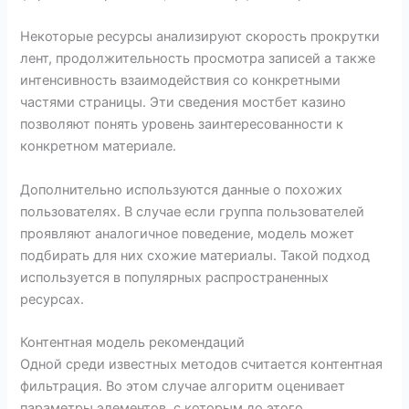
Некоторые ресурсы анализируют скорость прокрутки
лент, продолжительность просмотра записей а также
интенсивность взаимодействия со конкретными
частями страницы. Эти сведения мостбет казино
позволяют понять уровень заинтересованности к
конкретном материале.
Дополнительно используются данные о похожих
пользователях. В случае если группа пользователей
проявляют аналогичное поведение, модель может
подбирать для них схожие материалы. Такой подход
используется в популярных распространенных
ресурсах.
Контентная модель рекомендаций
Одной среди известных методов считается контентная
фильтрация. Во этом случае алгоритм оценивает
параметры элементов, с которым до этого