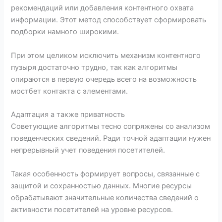
рекомендаций или добавления контентного охвата
информации. Этот метод способствует сформировать
подборки намного широкими.
При этом целиком исключить механизм контентного
пузыря достаточно трудно, так как алгоритмы
опираются в первую очередь всего на возможность
мостбет контакта с элементами.
Адаптация а также приватность
Советующие алгоритмы тесно сопряжены со анализом
поведенческих сведений. Ради точной адаптации нужен
непрерывный учет поведения посетителей.
Такая особенность формирует вопросы, связанные с
защитой и сохранностью данных. Многие ресурсы
обрабатывают значительные количества сведений о
активности посетителей на уровне ресурсов.