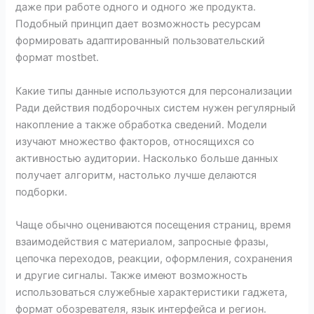
даже при работе одного и одного же продукта.
Подобный принцип дает возможность ресурсам
формировать адаптированный пользовательский
формат mostbet.
Какие типы данные используются для персонализации
Ради действия подборочных систем нужен регулярный
накопление а также обработка сведений. Модели
изучают множество факторов, относящихся со
активностью аудитории. Насколько больше данных
получает алгоритм, настолько лучше делаются
подборки.
Чаще обычно оцениваются посещения страниц, время
взаимодействия с материалом, запросные фразы,
цепочка переходов, реакции, оформления, сохранения
и другие сигналы. Также имеют возможность
использоваться служебные характеристики гаджета,
формат обозревателя, язык интерфейса и регион.