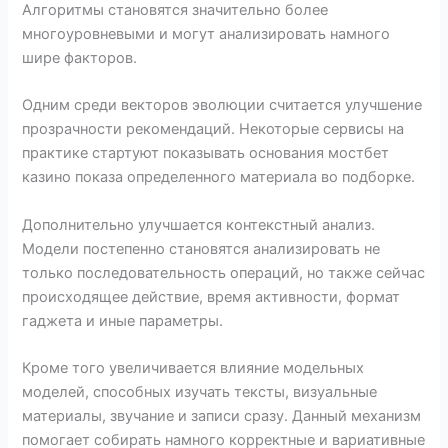
Алгоритмы становятся значительно более
многоуровневыми и могут анализировать намного
шире факторов.
Одним среди векторов эволюции считается улучшение
прозрачности рекомендаций. Некоторые сервисы на
практике стартуют показывать основания мостбет
казино показа определенного материала во подборке.
Дополнительно улучшается контекстный анализ.
Модели постепенно становятся анализировать не
только последовательность операций, но также сейчас
происходящее действие, время активности, формат
гаджета и иные параметры.
Кроме того увеличивается влияние модельных
моделей, способных изучать тексты, визуальные
материалы, звучание и записи сразу. Данный механизм
помогает собирать намного корректные и вариативные