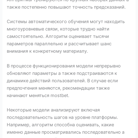
также постепенно повышают точность предсказаний.
Системы автоматического обучения могут находить
многоуровневые связи, которые трудно найти
самостоятельно. Алгоритм оценивает тысячи
параметров параллельно и рассчитывает шанс
внимания к конкретному материалу.
В процессе функционирования модели непрерывно
обновляют параметры а также подстраиваются к
динамике действий пользователей. В случае если
предпочтения меняются, рекомендации также
начинают меняться mostbet.
Некоторые модели анализируют включая
последовательность шагов на уровне платформы.
Например, алгоритм способна оценивать, какие
именно данные просматривались последовательно а