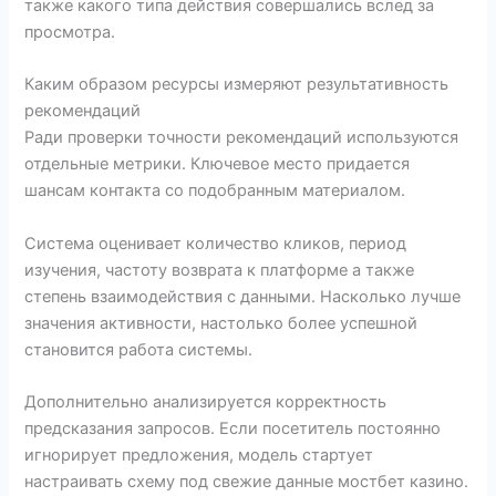
также какого типа действия совершались вслед за
просмотра.
Каким образом ресурсы измеряют результативность
рекомендаций
Ради проверки точности рекомендаций используются
отдельные метрики. Ключевое место придается
шансам контакта со подобранным материалом.
Система оценивает количество кликов, период
изучения, частоту возврата к платформе а также
степень взаимодействия с данными. Насколько лучше
значения активности, настолько более успешной
становится работа системы.
Дополнительно анализируется корректность
предсказания запросов. Если посетитель постоянно
игнорирует предложения, модель стартует
настраивать схему под свежие данные мостбет казино.