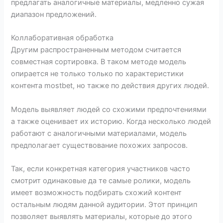
предлагать аналогичные материалы, медленно сужая
диапазон предложений.
Коллаборативная обработка
Другим распространенным методом считается
совместная сортировка. В таком методе модель
опирается не только только по характеристики
контента mostbet, но также по действия других людей.
Модель выявляет людей со схожими предпочтениями
а также оценивает их историю. Когда несколько людей
работают с аналогичными материалами, модель
предполагает существование похожих запросов.
Так, если конкретная категория участников часто
смотрит одинаковые да те самые ролики, модель
имеет возможность подбирать схожий контент
остальным людям данной аудитории. Этот принцип
позволяет выявлять материалы, которые до этого