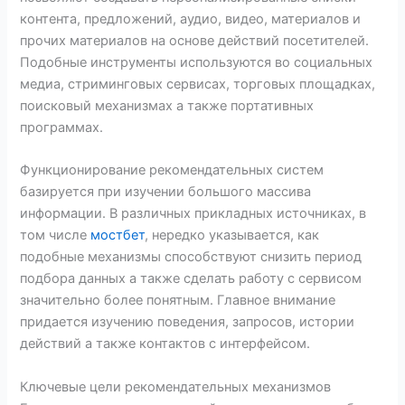
контента, предложений, аудио, видео, материалов и
прочих материалов на основе действий посетителей.
Подобные инструменты используются во социальных
медиа, стриминговых сервисах, торговых площадках,
поисковый механизмах а также портативных
программах.
Функционирование рекомендательных систем
базируется при изучении большого массива
информации. В различных прикладных источниках, в
том числе
мостбет
, нередко указывается, как
подобные механизмы способствуют снизить период
подбора данных а также сделать работу с сервисом
значительно более понятным. Главное внимание
придается изучению поведения, запросов, истории
действий а также контактов с интерфейсом.
Ключевые цели рекомендательных механизмов