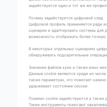
задействуется один и тот же же профил
Почему задействуется цифровой след
Цифровой профиль применяется ради из
сценарии и адаптировать системы для р
возможность отображать более точную 
В некоторых отдельных сценариях цифр
обнаруживать подозрительные операции
Значение файлов куки а также иных ме
Данные cookie являются среди из числа
также параметрах, что помогает казин
удерживает состояние сессии.
Помимо cookie задействуются а также д
Такие инструменты помогают накапливат