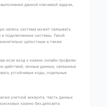
 выполнения данной ключевой задачи,
ую запись система может связывать
й и подключенные системы. Такой
 значительно целостным а также
чае если вход к казино онлайн профилю
ю действий, личные данные, связанные
овать устойчивые коды, отдельные
акже учетной аккаунта. Часть данных
поисковых казино без депозита