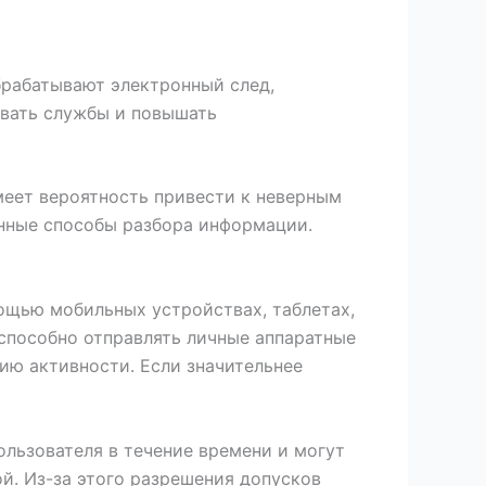
брабатывают электронный след,
ивать службы и повышать
меет вероятность привести к неверным
енные способы разбора информации.
мощью мобильных устройствах, таблетах,
способно отправлять личные аппаратные
ию активности. Если значительнее
ользователя в течение времени и могут
й. Из-за этого разрешения допусков