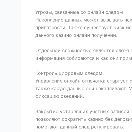
Угрозы, связанные со онлайн следом
Накопление данных может вызывать нек
приватности. Также существует риск ис
данного казино онлайн получении.
Отдельной сложностью является сложнос
информация собираются и как они прим
Контроль цифровым следом
Управление онлайн отпечатка стартует 
также какую данные они накапливают. 
фиксацию сведений.
Закрытие устаревших учетных записей, 
позволяют сократить казино без депози
помогают данный след регулировать.