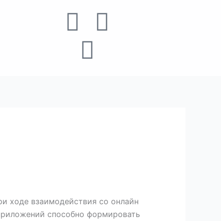
F
Y
I
a
o
n
c
u
s
e
t
t
b
u
a
o
b
g
o
e
r
k
a
ри ходе взаимодействия со онлайн
m
 приложений способно формировать