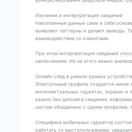
функционирования цифровой инфрастру
Изучение и интерпретация сведений
Накопленные данные сами в себе основе
выявляют паттерны и делают выводы. Т
взаимодействие со клиентами.
При этом интерпретация сведений спос
заключениям. Из-за этого важно анали
Онлайн след в рамках разных устройст
Электронный профиль создается никак н
интеллектуальных гаджетах, экранах и
казино без депозита сведения, информа
систем объединено с одним профилем, 
Специфика мобильных гаджетов состоит 
работать со местоположением, уведомле