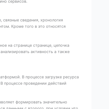
ино сервисов.
 связные сведения, хронология
том. Кроме того в это относятся
ное на странице странице, цепочка
 анализировать активность а также
атформой. В процессе загрузке ресурса
 В процессе проведении действий
зволяет формировать значительно
ся данными с второго, при условии что