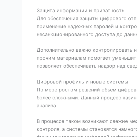
Защита информации и приватность
Для обеспечения защиты цифрового отп
применение надежных паролей и контро
несанкционированного доступа до данн
Дополнительно важно контролировать н
прочим материалам помогает уменьшить
позволяет обеспечивать надзор над све
Цифровой профиль и новые системы
По мере ростом решений объем цифрово
более сложными. Данный процесс казин
анализа.
В процессе таком возникают свежие ме
контроля, а системы становятся намног