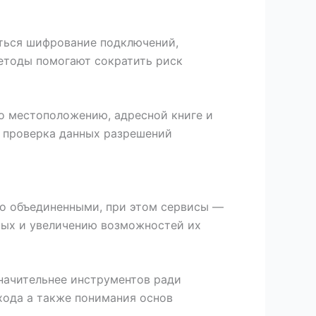
иться шифрование подключений,
етоды помогают сократить риск
о местоположению, адресной книге и
 проверка данных разрешений
о объединенными, при этом сервисы —
ных и увеличению возможностей их
начительнее инструментов ради
хода а также понимания основ