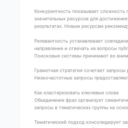
Конкурентность показывает сложность 
значительных ресурсов для достижения 
результатах. Новым ресурсам рекоменд
Релевантность устанавливает совпаден
направление и отвечать на вопросы пуб
Поисковые системы принимают во внима
Грамотная стратегия сочетает запросы
Низкочастотные запросы предоставляют
Как кластеризовать ключевые слова
Объединение фраз организует семантич
запросы в тематических группы на осно
Тематический подход консолидирует за