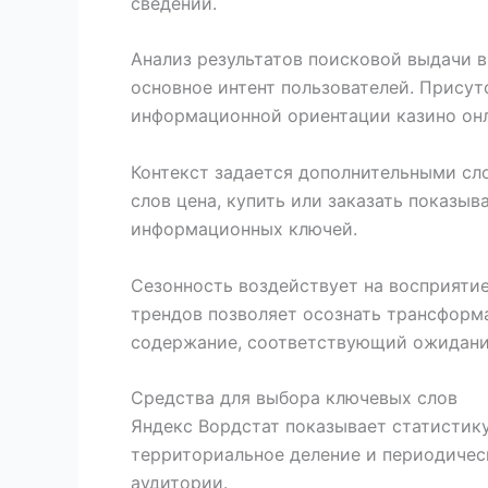
сведений.
Анализ результатов поисковой выдачи 
основное интент пользователей. Присут
информационной ориентации казино онл
Контекст задается дополнительными сл
слов цена, купить или заказать показы
информационных ключей.
Сезонность воздействует на восприяти
трендов позволяет осознать трансформ
содержание, соответствующий ожидания
Средства для выбора ключевых слов
Яндекс Вордстат показывает статистику
территориальное деление и периодичес
аудитории.