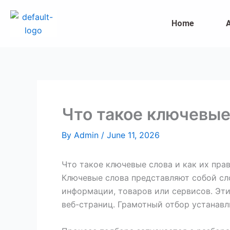
Skip
to
Home
content
Что такое ключевые 
By
Admin
/
June 11, 2026
Что такое ключевые слова и как их пра
Ключевые слова представляют собой сл
информации, товаров или сервисов. Эт
веб-страниц. Грамотный отбор устанавл