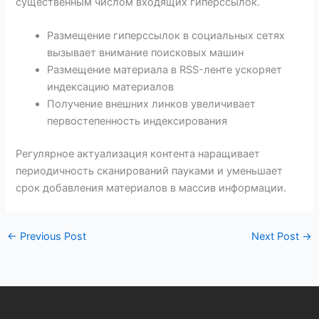
существенным числом входящих гиперссылок.
Размещение гиперссылок в социальных сетях
вызывает внимание поисковых машин
Размещение материала в RSS-ленте ускоряет
индексацию материалов
Получение внешних линков увеличивает
первостепенность индексирования
Регулярное актуализация контента наращивает
периодичность сканирований пауками и уменьшает
срок добавления материалов в массив информации.
←
Previous Post
Next Post
→