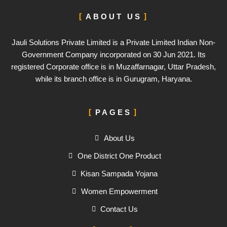
ABOUT US
Jauli Solutions Private Limited is a Private Limited Indian Non-
Government Company incorporated on 30 Jun 2021. Its
registered Corporate office is in Muzaffarnagar, Uttar Pradesh,
while its branch office is in Gurugram, Haryana.
PAGES
About Us
One District One Product
Kisan Sampada Yojana
Women Empowerment
Contact Us