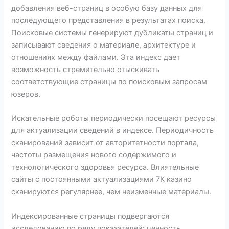
добавления веб-страниц в особую базу данных для
последующего представления в результатах поиска.
Поисковые системы генерируют дубликаты страниц и
записывают сведения о материале, архитектуре и
отношениях между файлами. Эта индекс дает
возможность стремительно отыскивать
соответствующие страницы по поисковым запросам
юзеров.
Искательные роботы периодически посещают ресурсы
для актуализации сведений в индексе. Периодичность
сканирований зависит от авторитетности портала,
частоты размещения нового содержимого и
технологического здоровья ресурса. Влиятельные
сайты с постоянными актуализациями 7К казино
сканируются регулярнее, чем неизменные материалы.
Индексированные страницы подвергаются
исследованию по ряду показателей: ценность