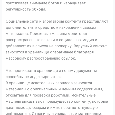
притягивает внимание ботов и наращивает
регулярность обхода.
Социальные сети и агрегаторы контента представляют
дополнительным средством нахождения свежих
материалов. Поисковые машины мониторят
распространенные ссылки в социальных медиа и
добавляют их в список на проверку. Вирусный контент
заносится в хранилище оперативнее благодаря
массовому распространению ссылок.
Что проникает в хранилище и почему документы
способны не индексироваться
В хранилище искательных сервисов заносятся
материалы с оригинальным и ценным содержимым,
открытые для проверки роботами. Искательные
машины выказывают преимущество контенту, которые
дают помощь юзерам и имеют соответствующую
информацию. Страницы с уникальным материалом,