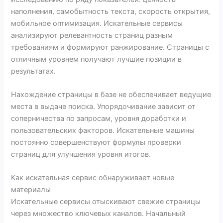
наполнения, самобытность текста, скорость открытия,
мобильное оптимизация. Искательные сервисы
анализируют релевантность страниц разным
требованиям и формируют ранжирование. Страницы с
отличным уровнем получают лучшие позиции в
результатах.
Нахождение страницы в базе не обеспечивает ведущие
места в выдаче поиска. Упорядочивание зависит от
соперничества по запросам, уровня доработки и
пользовательских факторов. Искательные машины
постоянно совершенствуют формулы проверки
страниц для улучшения уровня итогов.
Как искательная сервис обнаруживает новые
материалы
Искательные сервисы отыскивают свежие страницы
через множество ключевых каналов. Начальный