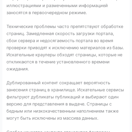
иллюстрациями и размеченными информацией
заносятся в первоочередном режиме.
Технические проблемы часто препятствуют обработке
страниц. Замедленная скорость загрузки портала,
сбои сервера и недосягаемость портала во время
проверки приводят к исключению материалов из базы.
Искательные краулеры обходят страницы, которые не
откликаются в течение установленного времени
ожидания.
Дублированный контент сокращает вероятность
занесения страниц в хранилище. Искательные сервисы
фильтруют дубликаты публикаций и выбирают один
версию для представления в выдаче. Страницы с
бедным или низкокачественным наполнением также
могут быть исключены из массива данных.