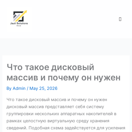
Skip
to
Men
content
Что такое дисковый
массив и почему он нужен
By
Admin
/
May 25, 2026
Что такое дисковый массив и почему он нужен
дисковый массив представляет себя систему
группировки нескольких аппаратных накопителей в
рамках целостную виртуальную среду хранения
сведений. Подобная схема задействуется для усиления