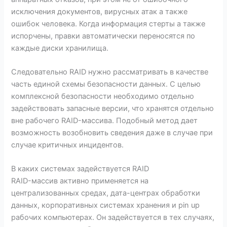
исключения документов, вирусных атак а также
ошибок человека. Когда информация стерты а также
испорчены, правки автоматически переносятся по
каждые диски хранилища.
Следовательно RAID нужно рассматривать в качестве
часть единой схемы безопасности данных. С целью
комплексной безопасности необходимо отдельно
задействовать запасные версии, что хранятся отдельно
вне рабочего RAID-массива. Подобный метод дает
возможность возобновить сведения даже в случае при
случае критичных инцидентов.
В каких системах задействуется RAID
RAID-массив активно применяется на
централизованных средах, дата-центрах обработки
данных, корпоративных системах хранения и pin up
рабочих компьютерах. Он задействуется в тех случаях,