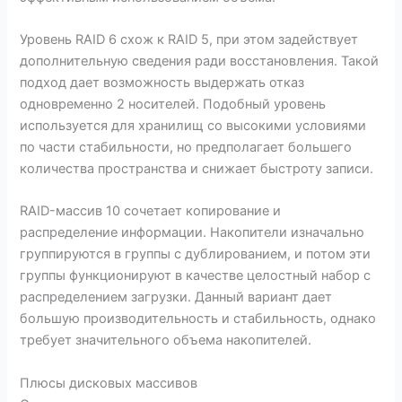
Уровень RAID 6 схож к RAID 5, при этом задействует
дополнительную сведения ради восстановления. Такой
подход дает возможность выдержать отказ
одновременно 2 носителей. Подобный уровень
используется для хранилищ со высокими условиями
по части стабильности, но предполагает большего
количества пространства и снижает быстроту записи.
RAID-массив 10 сочетает копирование и
распределение информации. Накопители изначально
группируются в группы с дублированием, и потом эти
группы функционируют в качестве целостный набор с
распределением загрузки. Данный вариант дает
большую производительность и стабильность, однако
требует значительного объема накопителей.
Плюсы дисковых массивов