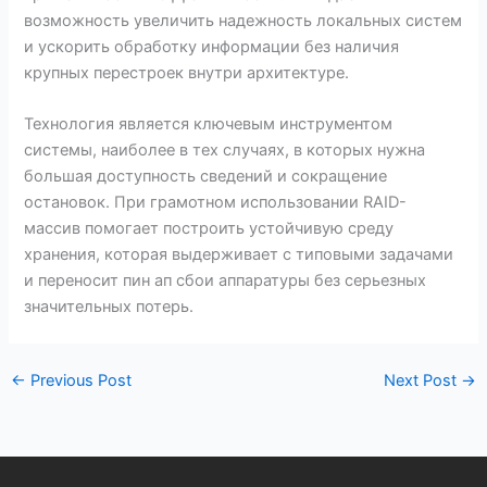
возможность увеличить надежность локальных систем
и ускорить обработку информации без наличия
крупных перестроек внутри архитектуре.
Технология является ключевым инструментом
системы, наиболее в тех случаях, в которых нужна
большая доступность сведений и сокращение
остановок. При грамотном использовании RAID-
массив помогает построить устойчивую среду
хранения, которая выдерживает с типовыми задачами
и переносит пин ап сбои аппаратуры без серьезных
значительных потерь.
←
Previous Post
Next Post
→