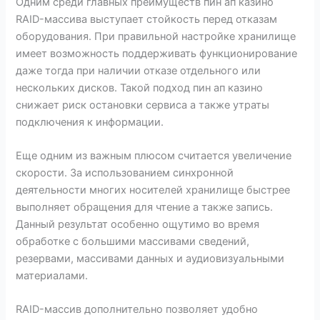
Одним среди главных преимуществ пин ап казино
RAID-массива выступает стойкость перед отказам
оборудования. При правильной настройке хранилище
имеет возможность поддерживать функционирование
даже тогда при наличии отказе отдельного или
нескольких дисков. Такой подход пин ап казино
снижает риск остановки сервиса а также утраты
подключения к информации.
Еще одним из важным плюсом считается увеличение
скорости. За использованием синхронной
деятельности многих носителей хранилище быстрее
выполняет обращения для чтение а также запись.
Данный результат особенно ощутимо во время
обработке с большими массивами сведений,
резервами, массивами данных и аудиовизуальными
материалами.
RAID-массив дополнительно позволяет удобно