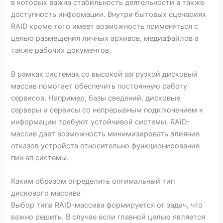
в которых важна стабильность деятельности а также
доступность информации. Внутри бытовых сценариях
RAID кроме того имеет возможность применяться с
целью размещения личных архивов, медиафайлов а
также рабочих документов.
В рамках системах со высокой загрузкой дисковый
массив помогает обеспечить постоянную работу
сервисов. Например, базы сведений, дисковые
серверы и сервисы со непрерывным подключением к
информации требуют устойчивой системы. RAID-
массив дает возможность минимизировать влияние
отказов устройств относительно функционирование
пин ап системы.
Каким образом определить оптимальный тип
дискового массива
Выбор типа RAID-массива формируется от задач, что
важно решить. В случае если главной целью является