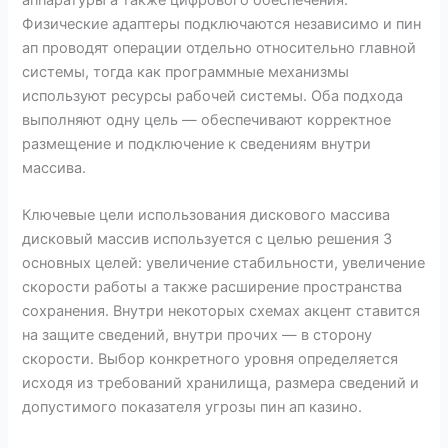
Физические адаптеры подключаются независимо и пин
ап проводят операции отдельно относительно главной
системы, тогда как программные механизмы
используют ресурсы рабочей системы. Оба подхода
выполняют одну цель — обеспечивают корректное
размещение и подключение к сведениям внутри
массива.
Ключевые цели использования дискового массива
дисковый массив используется с целью решения 3
основных целей: увеличение стабильности, увеличение
скорости работы а также расширение пространства
сохранения. Внутри некоторых схемах акцент ставится
на защите сведений, внутри прочих — в сторону
скорости. Выбор конкретного уровня определяется
исходя из требований хранилища, размера сведений и
допустимого показателя угрозы пин ап казино.