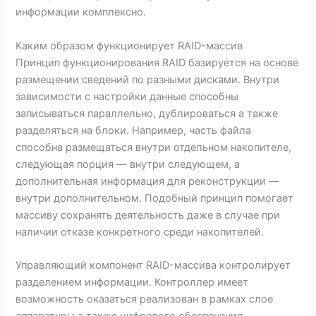
информации комплексно.
Каким образом функционирует RAID-массив
Принцип функционирования RAID базируется на основе
размещении сведений по разными дисками. Внутри
зависимости с настройки данные способны
записываться параллельно, дублироваться а также
разделяться на блоки. Например, часть файла
способна размещаться внутри отдельном накопителе,
следующая порция — внутри следующем, а
дополнительная информация для реконструкции —
внутри дополнительном. Подобный принцип помогает
массиву сохранять деятельность даже в случае при
наличии отказе конкретного среди накопителей.
Управляющий компонент RAID-массива контролирует
разделением информации. Контроллер имеет
возможность оказаться реализован в рамках слое
аппаратуры а также цифрового обеспечения.