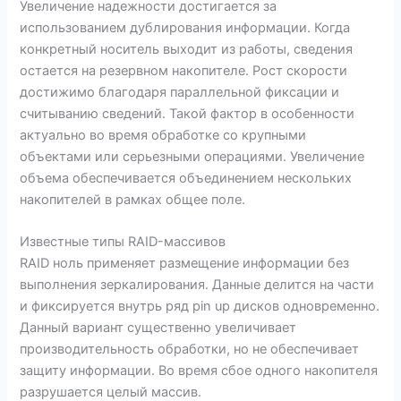
Увеличение надежности достигается за
использованием дублирования информации. Когда
конкретный носитель выходит из работы, сведения
остается на резервном накопителе. Рост скорости
достижимо благодаря параллельной фиксации и
считыванию сведений. Такой фактор в особенности
актуально во время обработке со крупными
объектами или серьезными операциями. Увеличение
объема обеспечивается объединением нескольких
накопителей в рамках общее поле.
Известные типы RAID-массивов
RAID ноль применяет размещение информации без
выполнения зеркалирования. Данные делится на части
и фиксируется внутрь ряд pin up дисков одновременно.
Данный вариант существенно увеличивает
производительность обработки, но не обеспечивает
защиту информации. Во время сбое одного накопителя
разрушается целый массив.