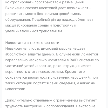
контролировать пространством размещения.
Включение свежих носителей дает возможность
расширить место без наличия целой смены
оборудования. Подобный pin up подход облегчает
масштабирование среды и подстройку к
увеличивающимся требованиям.
Недостатки а также опасности
Невзирая на плюсы, дисковый массив не дает
абсолютной защиты данных. В случае если ломается
параллельно несколько носителей в RAID-системе со
частичной устойчивостью, реконструкция имеет
вероятность стать невозможным. Кроме того
сохраняется вероятность системных нарушений, при
таких ситуаций портятся сами сведения, а никак не
накопители.
Дополнительно отдельным ограничением выступает
трудность настройки и сопровождения. Некоторые