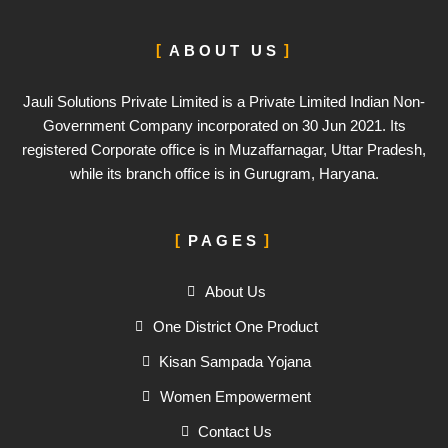
ABOUT US
Jauli Solutions Private Limited is a Private Limited Indian Non-
Government Company incorporated on 30 Jun 2021. Its
registered Corporate office is in Muzaffarnagar, Uttar Pradesh,
while its branch office is in Gurugram, Haryana.
PAGES
About Us
One District One Product
Kisan Sampada Yojana
Women Empowerment
Contact Us