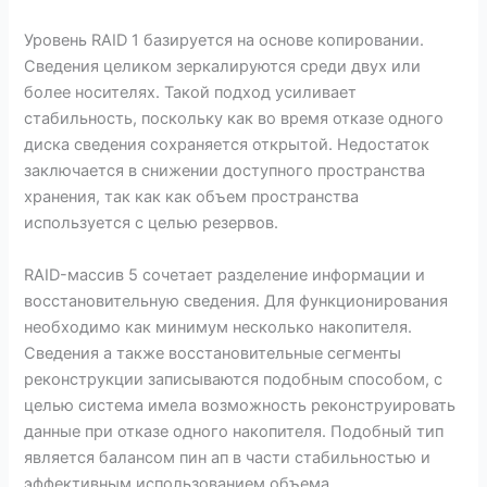
Уровень RAID 1 базируется на основе копировании.
Сведения целиком зеркалируются среди двух или
более носителях. Такой подход усиливает
стабильность, поскольку как во время отказе одного
диска сведения сохраняется открытой. Недостаток
заключается в снижении доступного пространства
хранения, так как как объем пространства
используется с целью резервов.
RAID-массив 5 сочетает разделение информации и
восстановительную сведения. Для функционирования
необходимо как минимум несколько накопителя.
Сведения а также восстановительные сегменты
реконструкции записываются подобным способом, с
целью система имела возможность реконструировать
данные при отказе одного накопителя. Подобный тип
является балансом пин ап в части стабильностью и
эффективным использованием объема.