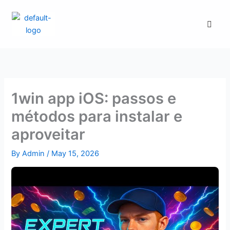
Skip
to
Men
content
1win app iOS: passos e
métodos para instalar e
aproveitar
By
Admin
/
May 15, 2026