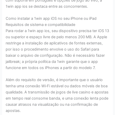
com suporte em português e opções de jogo ao vivo, a
1win app ios se destaca entre as concorrentes.
Como instalar a 1win app iOS no seu iPhone ou iPad
Requisitos de sistema e compatibilidade
Para rodar a 1win app ios, seu dispositivo precisa ter iOS 13
ou superior e espaço livre de pelo menos 200 MB. A Apple
restringe a instalação de aplicativos de fontes externas,
por isso o procedimento envolve o uso do Safari para
baixar o arquivo de configuração. Não é necessário fazer
jailbreak; a própria política da 1win garante que o app
funcione em todos os iPhones a partir do modelo 7.
Além do requisito de versão, é importante que o usuário
tenha uma conexão Wi‑Fi estável ou dados móveis de boa
qualidade. A transmissão de jogos de live casino e apostas
em tempo real consome banda, e uma conexão lenta pode
causar atrasos na visualização ou na confirmação de
apostas.