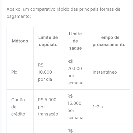
Abaixo, um comparativo rápido das principais formas de
pagamento:
Limite
Limite de
Tempo de
Método
de
depósito
processamento
saque
R$
R$
20.000
Pix
10.000
Instantâneo
por
por dia
semana
R$
Cartão
R$ 5.000
15.000
de
por
1–2 h
por
crédito
transação
semana
R$