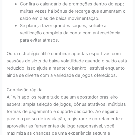
Confira o calendário de promoções dentro do app;
muitas vezes há bônus de recarga que aumentam o
saldo em dias de baixa movimentação.
Se planeja fazer grandes saques, solicite a
verificação completa da conta com antecedência
para evitar atrasos.
Outra estratégia útil é combinar apostas esportivas com
sessões de slots de baixa volatilidade quando o saldo está
reduzido. Isso ajuda a manter o bankroll estável enquanto
ainda se diverte com a variedade de jogos oferecidos.
Conclusão rápida
A 1win app ios reúne tudo que um apostador brasileiro
espera: ampla seleção de jogos, bônus atrativos, múltiplas
formas de pagamento e suporte dedicado. Ao seguir o
passo a passo de instalação, registrar-se corretamente e
aproveitar as ferramentas de jogo responsável, você
maximiza as chances de uma experiência segura e