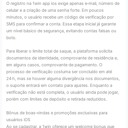
O registro na 1win app ios exige apenas e‑mail, número de
celular e a criação de uma senha forte. Em poucos
minutos, o usuário recebe um código de verificação por
SMS para confirmar a conta. Essa etapa inicial já garante
um nível básico de segurança, evitando contas falsas ou
bots.
Para liberar o limite total de saque, a plataforma solicita
documentos de identidade, comprovante de residência e,
em alguns casos, comprovante de pagamento. O
processo de verificação costuma ser concluído em até
24 h, mas se houver alguma divergência nos documentos,
o suporte entrará em contato para ajustes. Enquanto a
verificação não está completa, o usuário ainda pode jogar,
porém com limites de depósito e retirada reduzidos.
Bônus de boas‑vindas e promoções exclusivas para
usuários iOS
Ao se cadastrar, a 1win oferece um welcome bonus que