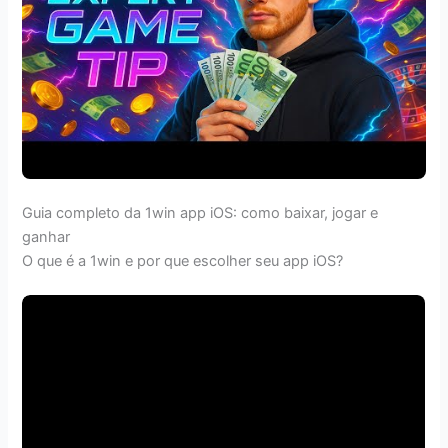
Guia completo da 1win app iOS: como baixar, jogar e
ganhar
O que é a 1win e por que escolher seu app iOS?