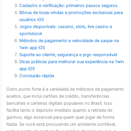
Cadastro e verificação: primeiros passos seguros
Bônus de boas‑vindas e promoções exclusivas para
usuários iOS
Jogos disponíveis: cassino, slots, live casino e
sportsbook
Métodos de pagamento e velocidade de saque na
1win app iOS
Suporte ao cliente, segurança e jogo responsável
Dicas práticas para melhorar sua experiência na 1win
app iOS
Conclusão rápida
Outro ponto forte é a variedade de métodos de pagamento
aceitos, que inclui cartões de crédito, transferências
bancárias e carteiras digitais populares no Brasil. Isso
facilita tanto o depósito imediato quanto a retirada de
ganhos, algo essencial para quem quer jogar de forma
fluida. Se você está procurando um ambiente confiável,