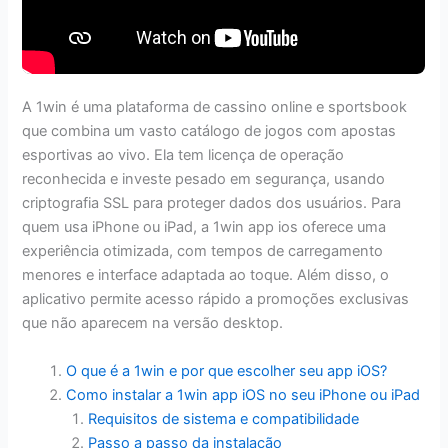
A 1win é uma plataforma de cassino online e sportsbook
que combina um vasto catálogo de jogos com apostas
esportivas ao vivo. Ela tem licença de operação
reconhecida e investe pesado em segurança, usando
criptografia SSL para proteger dados dos usuários. Para
quem usa iPhone ou iPad, a 1win app ios oferece uma
experiência otimizada, com tempos de carregamento
menores e interface adaptada ao toque. Além disso, o
aplicativo permite acesso rápido a promoções exclusivas
que não aparecem na versão desktop.
O que é a 1win e por que escolher seu app iOS?
Como instalar a 1win app iOS no seu iPhone ou iPad
Requisitos de sistema e compatibilidade
Passo a passo da instalação